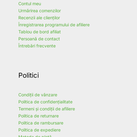
Contul meu
Urmărirea comenzilor
Recenzii ale clienților
Înregistrarea programului de afiliere
Tablou de bord afiliat
Persoană de contact
Întrebări frecvente
Politici
Condiții de vânzare
Politica de confidențialitate
Termeni și condiții de afiliere
Politica de returnare
Politica de rambursare
Politica de expediere
Metoda de plată