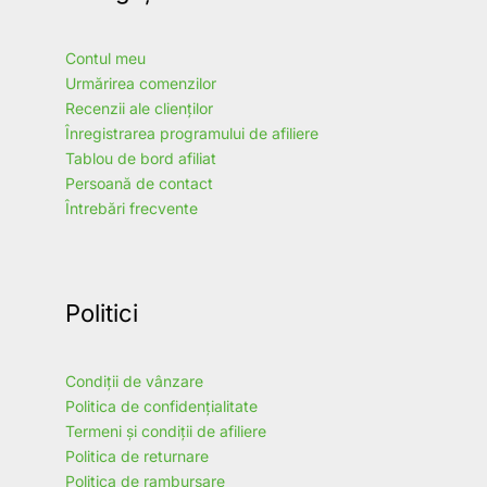
Contul meu
Urmărirea comenzilor
Recenzii ale clienților
Înregistrarea programului de afiliere
Tablou de bord afiliat
Persoană de contact
Întrebări frecvente
Politici
Condiții de vânzare
Politica de confidențialitate
Termeni și condiții de afiliere
Politica de returnare
Politica de rambursare