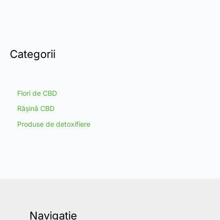
Categorii
Flori de CBD
Rășină CBD
Produse de detoxifiere
Navigație