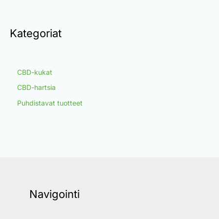
Kategoriat
CBD-kukat
CBD-hartsia
Puhdistavat tuotteet
Navigointi