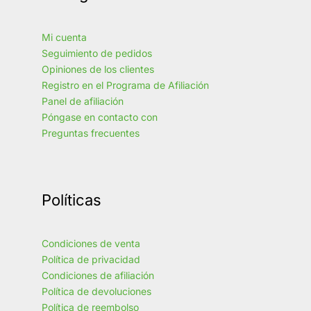
Mi cuenta
Seguimiento de pedidos
Opiniones de los clientes
Registro en el Programa de Afiliación
Panel de afiliación
Póngase en contacto con
Preguntas frecuentes
Políticas
Condiciones de venta
Política de privacidad
Condiciones de afiliación
Política de devoluciones
Política de reembolso