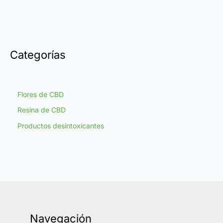
Categorías
Flores de CBD
Resina de CBD
Productos desintoxicantes
Navegación