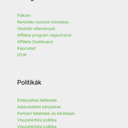
Fiókom
Rendelés nyomon követése
Vásárlói vélemények
Affiliate program regisztráció
Affiliate Dashboard
Kapcsolat
GYIK
Politikák
Értékesítési feltételek
Adatvédelmi irányelvek
Partneri feltételek és kikötések
Visszatérítési politika
Visszatérítési politika