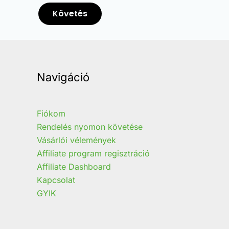
Követés
Navigáció
Fiókom
Rendelés nyomon követése
Vásárlói vélemények
Affiliate program regisztráció
Affiliate Dashboard
Kapcsolat
GYIK