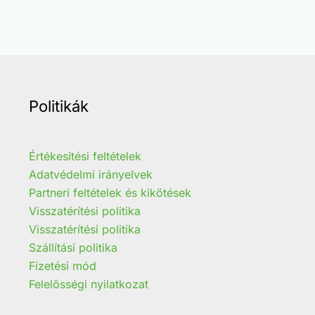
Politikák
Értékesítési feltételek
Adatvédelmi irányelvek
Partneri feltételek és kikötések
Visszatérítési politika
Visszatérítési politika
Szállítási politika
Fizetési mód
Felelősségi nyilatkozat