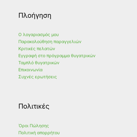
Πλοήγηση
Ο λογαριασμός μου
Παρακολούθηση παραγγελιών
Κριτικές πελατών
Εγγραφή στο πρόγραμμα θυγατρικών
Ταμπλό θυγατρικών
Επικοινωνία
Συχνές ερωτήσεις
Πολιτικές
Όροι Πώλησης
Πολιτική απορρήτου