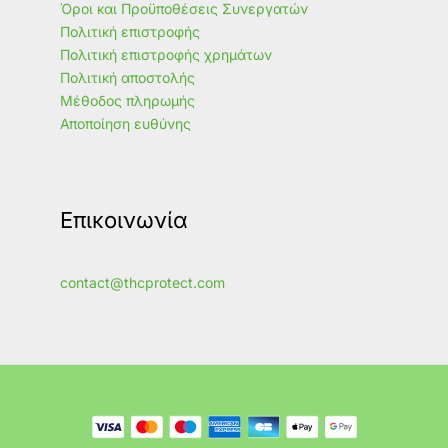
Όροι και Προϋποθέσεις Συνεργατών
Πολιτική επιστροφής
Πολιτική επιστροφής χρημάτων
Πολιτική αποστολής
Μέθοδος πληρωμής
Αποποίηση ευθύνης
Επικοινωνία
contact@thcprotect.com