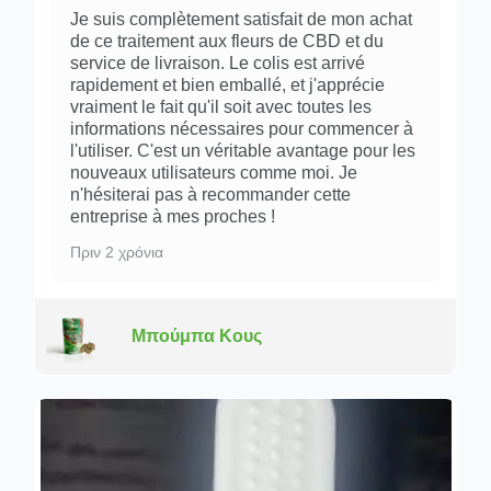
Je suis complètement satisfait de mon achat
de ce traitement aux fleurs de CBD et du
service de livraison. Le colis est arrivé
rapidement et bien emballé, et j'apprécie
vraiment le fait qu'il soit avec toutes les
informations nécessaires pour commencer à
l'utiliser. C'est un véritable avantage pour les
nouveaux utilisateurs comme moi. Je
n'hésiterai pas à recommander cette
entreprise à mes proches !
Πριν 2 χρόνια
Μπούμπα Κους