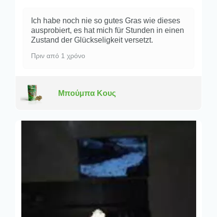
Ich habe noch nie so gutes Gras wie dieses
ausprobiert, es hat mich für Stunden in einen
Zustand der Glückseligkeit versetzt.
Πριν από 1 χρόνο
Μπούμπα Κους