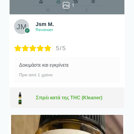
1
Jsm M.
Reviewer
5/5
Δοκιμάστε και εγκρίνετε
Πριν από 1 χρόνο
Σπρέι κατά της THC (Kleaner)