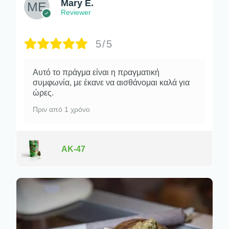
Mary E.
Reviewer
5/5
Αυτό το πράγμα είναι η πραγματική
συμφωνία, με έκανε να αισθάνομαι καλά για
ώρες.
Πριν από 1 χρόνο
AK-47