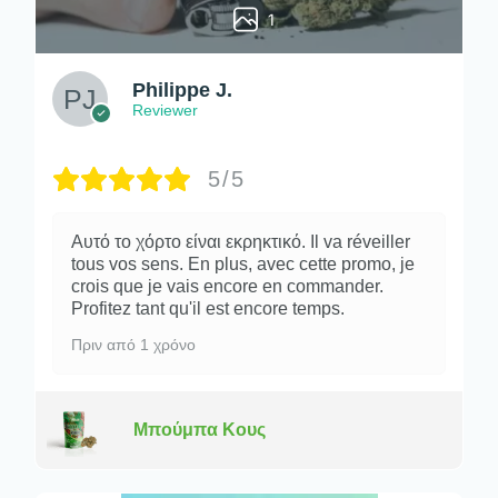
1
Philippe J.
Reviewer
5/5
Αυτό το χόρτο είναι εκρηκτικό. Il va réveiller
tous vos sens. En plus, avec cette promo, je
crois que je vais encore en commander.
Profitez tant qu'il est encore temps.
Πριν από 1 χρόνο
Μπούμπα Κους