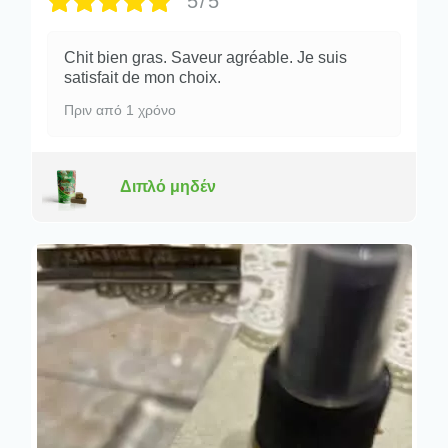
5/5
Chit bien gras. Saveur agréable. Je suis
satisfait de mon choix.
Πριν από 1 χρόνο
Διπλό μηδέν