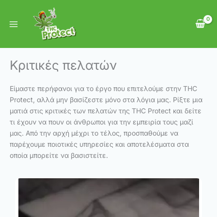
Skip
to
content
Κριτικές πελατών
Είμαστε περήφανοι για το έργο που επιτελούμε στην THC
Protect, αλλά μην βασίζεστε μόνο στα λόγια μας. Ρίξτε μια
ματιά στις κριτικές των πελατών της THC Protect και δείτε
τι έχουν να πουν οι άνθρωποι για την εμπειρία τους μαζί
μας. Από την αρχή μέχρι το τέλος, προσπαθούμε να
παρέχουμε ποιοτικές υπηρεσίες και αποτελέσματα στα
οποία μπορείτε να βασιστείτε.