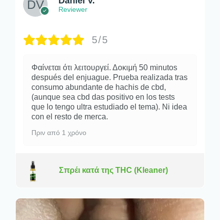
Daniel V.
Reviewer
5/5
Φαίνεται ότι λειτουργεί. Δοκιμή 50 minutos
después del enjuague. Prueba realizada tras
consumo abundante de hachis de cbd,
(aunque sea cbd das positivo en los tests
que lo tengo ultra estudiado el tema). Ni idea
con el resto de merca.
Πριν από 1 χρόνο
Σπρέι κατά της THC (Kleaner)