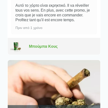
Αυτό το χόρτο είναι εκρηκτικό. Il va réveiller
tous vos sens. En plus, avec cette promo, je
crois que je vais encore en commander.
Profitez tant qu'il est encore temps.
Πριν από 1 χρόνο
Μπούμπα Κους