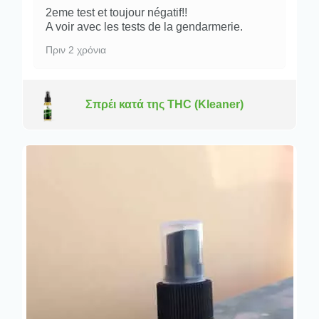
2eme test et toujour négatif!!
A voir avec les tests de la gendarmerie.
Πριν 2 χρόνια
Σπρέι κατά της THC (Kleaner)