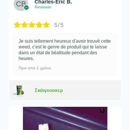
Charles-Éric B.
Reviewer
5/5
Je suis tellement heureux d'avoir trouvé cette
weed, c'est le genre de produit qui te laisse
dans un état de béatitude pendant des
heures.
Πριν από 1 χρόνο
Σκάιγουοκερ