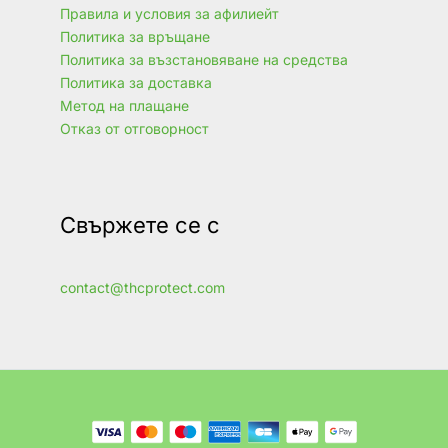
Правила и условия за афилиейт
Политика за връщане
Политика за възстановяване на средства
Политика за доставка
Метод на плащане
Отказ от отговорност
Свържете се с
contact@thcprotect.com