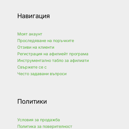
Навигация
Моят акаунт
Проследяване на поръчките
Отзиви на клиенти
Регистрация на афилиейт програма
Инструментално табло за афилиати
Свържете се с
Често задавани въпроси
Политики
Условия за продажба
Политика за поверителност