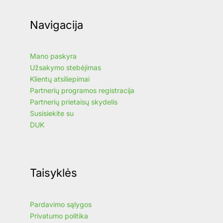
Navigacija
Mano paskyra
Užsakymo stebėjimas
Klientų atsiliepimai
Partnerių programos registracija
Partnerių prietaisų skydelis
Susisiekite su
DUK
Taisyklės
Pardavimo sąlygos
Privatumo politika