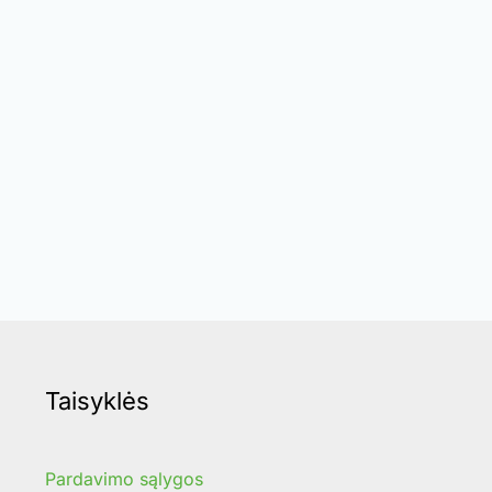
Taisyklės
Pardavimo sąlygos