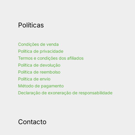
Políticas
Condições de venda
Política de privacidade
Termos e condições dos afiliados
Política de devolução
Política de reembolso
Política de envio
Método de pagamento
Declaração de exoneração de responsabilidade
Contacto