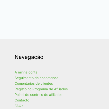
Navegação
A minha conta
Seguimento da encomenda
Comentários de clientes
Registo no Programa de Afiliados
Painel de controlo de afiliados
Contacto
FAQs