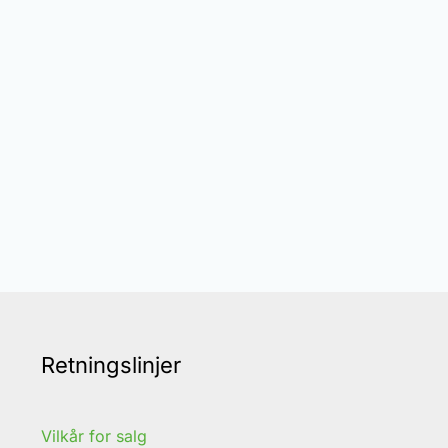
Retningslinjer
Vilkår for salg