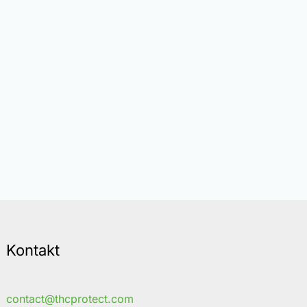
Kontakt
contact@thcprotect.com