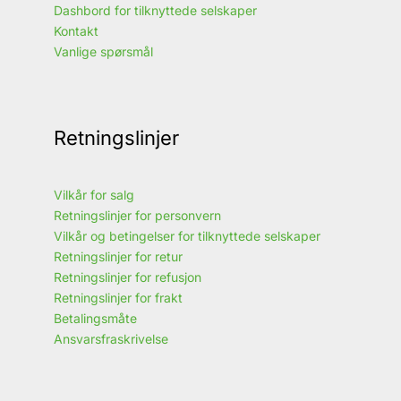
Dashbord for tilknyttede selskaper
Kontakt
Vanlige spørsmål
Retningslinjer
Vilkår for salg
Retningslinjer for personvern
Vilkår og betingelser for tilknyttede selskaper
Retningslinjer for retur
Retningslinjer for refusjon
Retningslinjer for frakt
Betalingsmåte
Ansvarsfraskrivelse