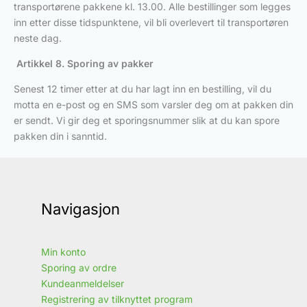
transportørene pakkene kl. 13.00. Alle bestillinger som legges
inn etter disse tidspunktene, vil bli overlevert til transportøren
neste dag.
Artikkel 8. Sporing av pakker
Senest 12 timer etter at du har lagt inn en bestilling, vil du
motta en e-post og en SMS som varsler deg om at pakken din
er sendt. Vi gir deg et sporingsnummer slik at du kan spore
pakken din i sanntid.
Navigasjon
Min konto
Sporing av ordre
Kundeanmeldelser
Registrering av tilknyttet program