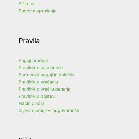
Pišite na
Pogosta vprašanja
Pravila
Pogoji prodaje
Pravilnik o zasebnosti
Partnerski pogoji in določila
Pravilnik o vračanju
Pravilnik o vračilu denarja
Pravilnik o dostavi
Način plačila
Izjava o omejitvi odgovornosti