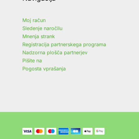
Moj račun
Sledenje naročilu
Mnenja strank
Registracija partnerskega programa
Nadzorna plošča partnerjev
Pišite na
Pogosta vprašanja