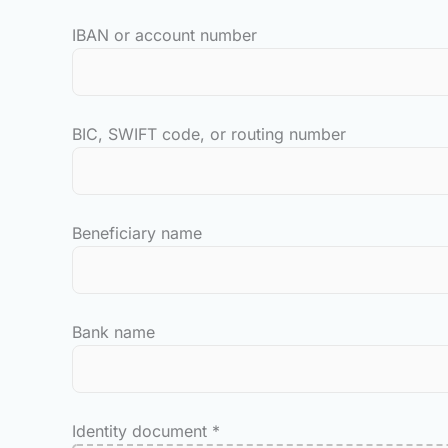
IBAN or account number
BIC, SWIFT code, or routing number
Beneficiary name
Bank name
Identity document
*