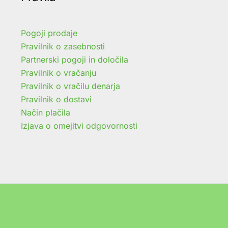
Pogoji prodaje
Pravilnik o zasebnosti
Partnerski pogoji in določila
Pravilnik o vračanju
Pravilnik o vračilu denarja
Pravilnik o dostavi
Način plačila
Izjava o omejitvi odgovornosti