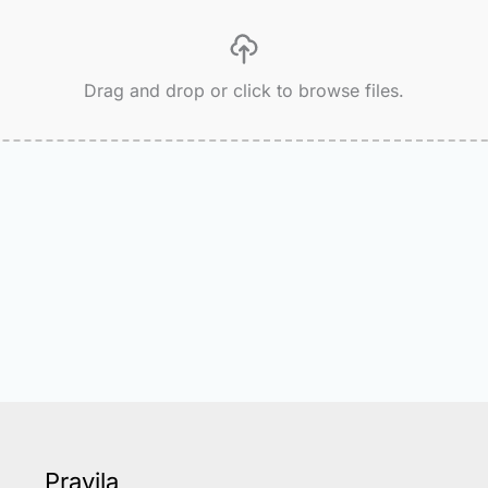
Drag and drop or click to browse files.
Pravila