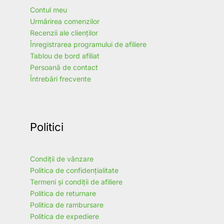
Contul meu
Urmărirea comenzilor
Recenzii ale clienților
Înregistrarea programului de afiliere
Tablou de bord afiliat
Persoană de contact
Întrebări frecvente
Politici
Condiții de vânzare
Politica de confidențialitate
Termeni și condiții de afiliere
Politica de returnare
Politica de rambursare
Politica de expediere