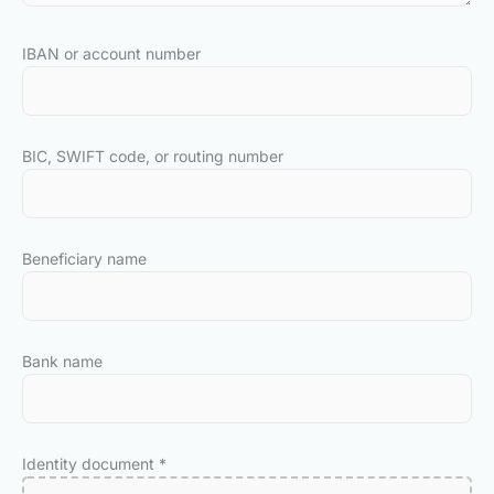
IBAN or account number
BIC, SWIFT code, or routing number
Beneficiary name
Bank name
Identity document
*