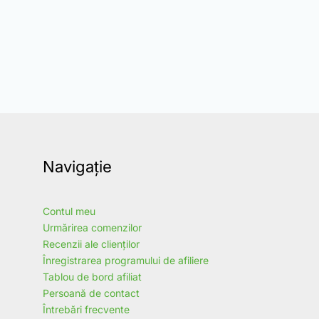
Navigație
Contul meu
Urmărirea comenzilor
Recenzii ale clienților
Înregistrarea programului de afiliere
Tablou de bord afiliat
Persoană de contact
Întrebări frecvente