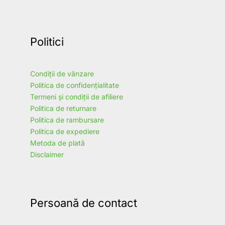
Politici
Condiții de vânzare
Politica de confidențialitate
Termeni și condiții de afiliere
Politica de returnare
Politica de rambursare
Politica de expediere
Metoda de plată
Disclaimer
Persoană de contact