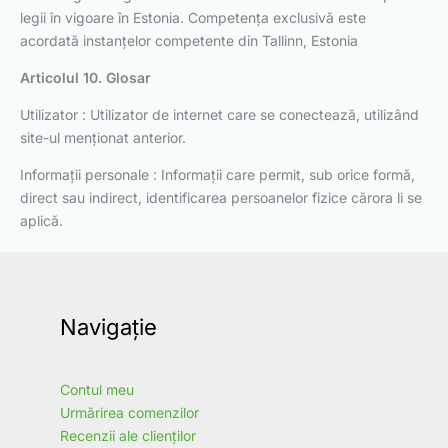
legii în vigoare în Estonia. Competența exclusivă este
acordată instanțelor competente din Tallinn, Estonia
Articolul 10. Glosar
Utilizator : Utilizator de internet care se conectează, utilizând
site-ul menționat anterior.
Informații personale : Informații care permit, sub orice formă,
direct sau indirect, identificarea persoanelor fizice cărora li se
aplică.
Navigație
Contul meu
Urmărirea comenzilor
Recenzii ale clienților