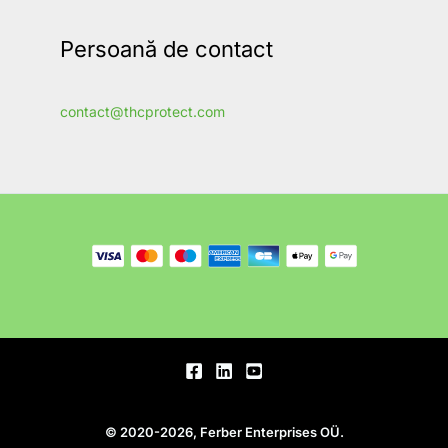
Persoană de contact
contact@thcprotect.com
© 2020-2026, Ferber Enterprises OÜ.