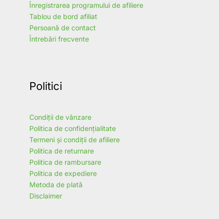
Înregistrarea programului de afiliere
Tablou de bord afiliat
Persoană de contact
Întrebări frecvente
Politici
Condiții de vânzare
Politica de confidențialitate
Termeni și condiții de afiliere
Politica de returnare
Politica de rambursare
Politica de expediere
Metoda de plată
Disclaimer