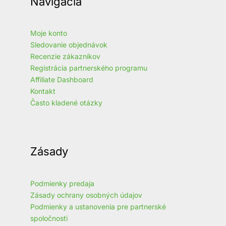
Navigácia
Moje konto
Sledovanie objednávok
Recenzie zákazníkov
Registrácia partnerského programu
Affiliate Dashboard
Kontakt
Často kladené otázky
Zásady
Podmienky predaja
Zásady ochrany osobných údajov
Podmienky a ustanovenia pre partnerské
spoločnosti