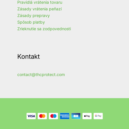
Pravidlá vrátenia tovaru
Zásady vrátenia peňazí
Zásady prepravy
Spôsob platby
Zrieknutie sa zodpovednosti
Kontakt
contact@thcprotect.com