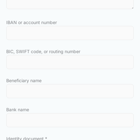
IBAN or account number
BIC, SWIFT code, or routing number
Beneficiary name
Bank name
Identity document
*