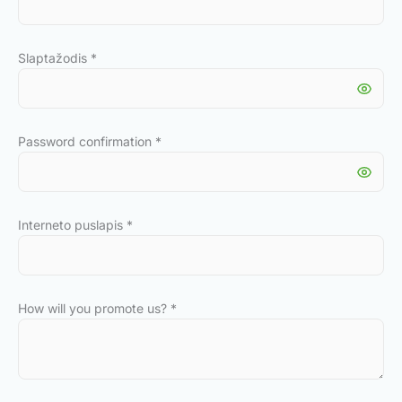
Slaptažodis
*
Password confirmation
*
Interneto puslapis
*
How will you promote us?
*