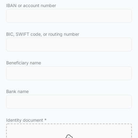
IBAN or account number
BIC, SWIFT code, or routing number
Beneficiary name
Bank name
Identity document
*