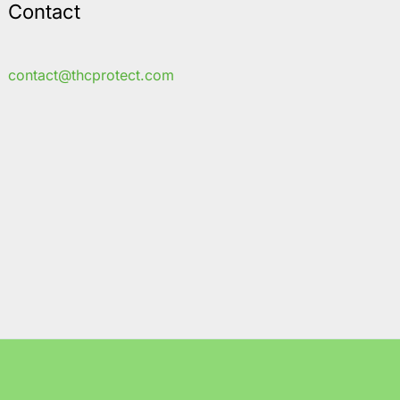
Contact
contact@thcprotect.com