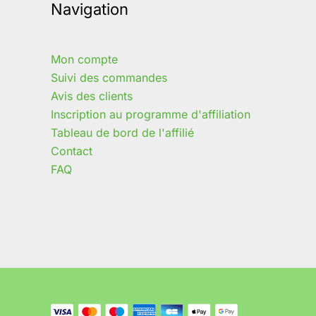
Navigation
Mon compte
Suivi des commandes
Avis des clients
Inscription au programme d'affiliation
Tableau de bord de l'affilié
Contact
FAQ