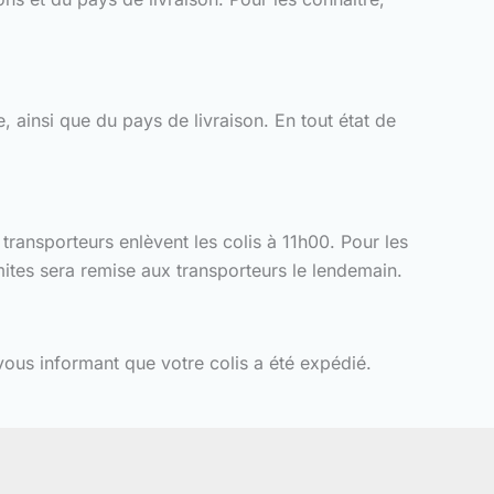
, ainsi que du pays de livraison. En tout état de
 transporteurs enlèvent les colis à 11h00. Pour les
ites sera remise aux transporteurs le lendemain.
us informant que votre colis a été expédié.