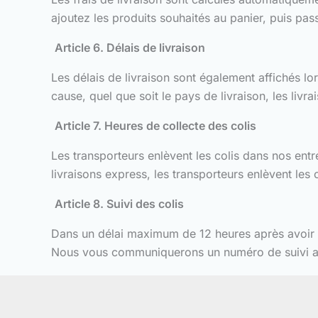
ajoutez les produits souhaités au panier, puis pass
Article 6. Délais de livraison
Les délais de livraison sont également affichés lor
cause, quel que soit le pays de livraison, les livr
Article 7. Heures de collecte des colis
Les transporteurs enlèvent les colis dans nos entre
livraisons express, les transporteurs enlèvent le
Article 8. Suivi des colis
Dans un délai maximum de 12 heures après avoir 
Nous vous communiquerons un numéro de suivi afin