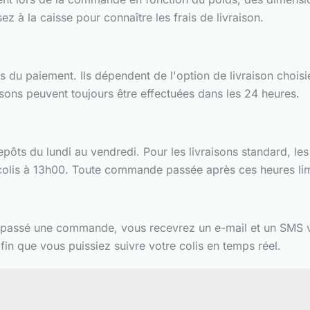
ez à la caisse pour connaître les frais de livraison.
s du paiement. Ils dépendent de l'option de livraison choisie
aisons peuvent toujours être effectuées dans les 24 heures.
pôts du lundi au vendredi. Pour les livraisons standard, les
s colis à 13h00. Toute commande passée après ces heures lim
passé une commande, vous recevrez un e-mail et un SMS vo
 que vous puissiez suivre votre colis en temps réel.