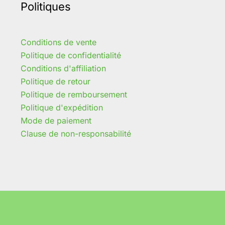
Politiques
Conditions de vente
Politique de confidentialité
Conditions d'affiliation
Politique de retour
Politique de remboursement
Politique d'expédition
Mode de paiement
Clause de non-responsabilité