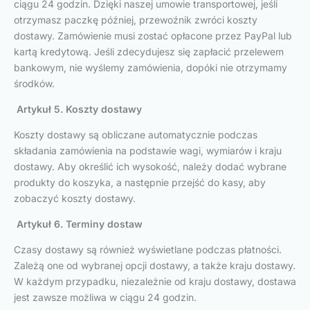
ciągu 24 godzin. Dzięki naszej umowie transportowej, jeśli
otrzymasz paczkę później, przewoźnik zwróci koszty
dostawy. Zamówienie musi zostać opłacone przez PayPal lub
kartą kredytową. Jeśli zdecydujesz się zapłacić przelewem
bankowym, nie wyślemy zamówienia, dopóki nie otrzymamy
środków.
Artykuł 5. Koszty dostawy
Koszty dostawy są obliczane automatycznie podczas
składania zamówienia na podstawie wagi, wymiarów i kraju
dostawy. Aby określić ich wysokość, należy dodać wybrane
produkty do koszyka, a następnie przejść do kasy, aby
zobaczyć koszty dostawy.
Artykuł 6. Terminy dostaw
Czasy dostawy są również wyświetlane podczas płatności.
Zależą one od wybranej opcji dostawy, a także kraju dostawy.
W każdym przypadku, niezależnie od kraju dostawy, dostawa
jest zawsze możliwa w ciągu 24 godzin.