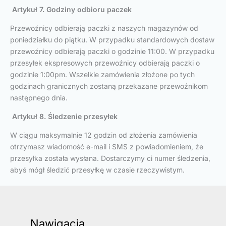
Artykuł 7. Godziny odbioru paczek
Przewoźnicy odbierają paczki z naszych magazynów od
poniedziałku do piątku. W przypadku standardowych dostaw
przewoźnicy odbierają paczki o godzinie 11:00. W przypadku
przesyłek ekspresowych przewoźnicy odbierają paczki o
godzinie 1:00pm. Wszelkie zamówienia złożone po tych
godzinach granicznych zostaną przekazane przewoźnikom
następnego dnia.
Artykuł 8. Śledzenie przesyłek
W ciągu maksymalnie 12 godzin od złożenia zamówienia
otrzymasz wiadomość e-mail i SMS z powiadomieniem, że
przesyłka została wysłana. Dostarczymy ci numer śledzenia,
abyś mógł śledzić przesyłkę w czasie rzeczywistym.
Nawigacja