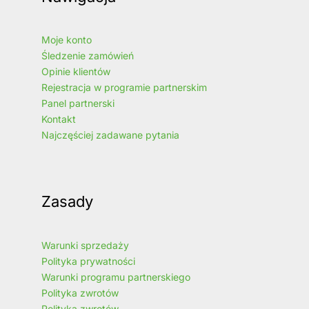
Moje konto
Śledzenie zamówień
Opinie klientów
Rejestracja w programie partnerskim
Panel partnerski
Kontakt
Najczęściej zadawane pytania
Zasady
Warunki sprzedaży
Polityka prywatności
Warunki programu partnerskiego
Polityka zwrotów
Polityka zwrotów