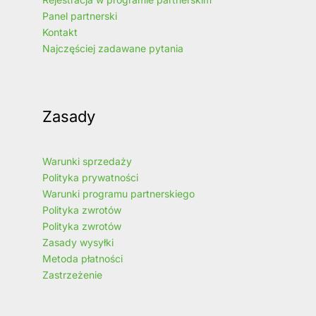
Panel partnerski
Kontakt
Najczęściej zadawane pytania
Zasady
Warunki sprzedaży
Polityka prywatności
Warunki programu partnerskiego
Polityka zwrotów
Polityka zwrotów
Zasady wysyłki
Metoda płatności
Zastrzeżenie