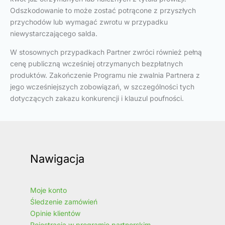
Odszkodowanie to może zostać potrącone z przyszłych
przychodów lub wymagać zwrotu w przypadku
niewystarczającego salda.
W stosownych przypadkach Partner zwróci również pełną
cenę publiczną wcześniej otrzymanych bezpłatnych
produktów. Zakończenie Programu nie zwalnia Partnera z
jego wcześniejszych zobowiązań, w szczególności tych
dotyczących zakazu konkurencji i klauzul poufności.
Nawigacja
Moje konto
Śledzenie zamówień
Opinie klientów
Rejestracja w programie partnerskim