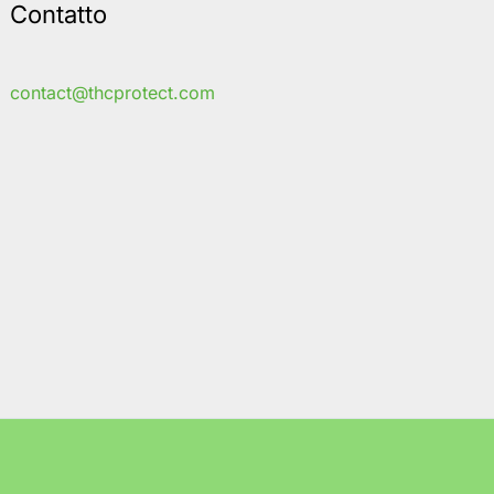
Contatto
contact@thcprotect.com