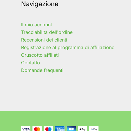
Navigazione
Il mio account
Tracciabilità dell'ordine
Recensioni dei clienti
Registrazione al programma di affiliazione
Cruscotto affiliati
Contatto
Domande frequenti