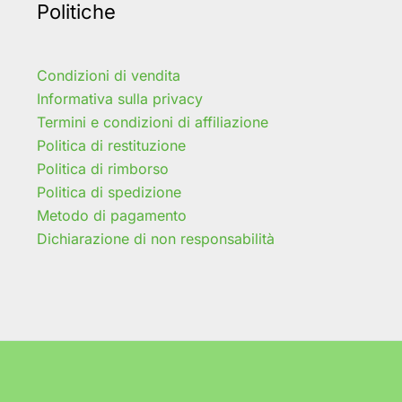
Politiche
Condizioni di vendita
Informativa sulla privacy
Termini e condizioni di affiliazione
Politica di restituzione
Politica di rimborso
Politica di spedizione
Metodo di pagamento
Dichiarazione di non responsabilità