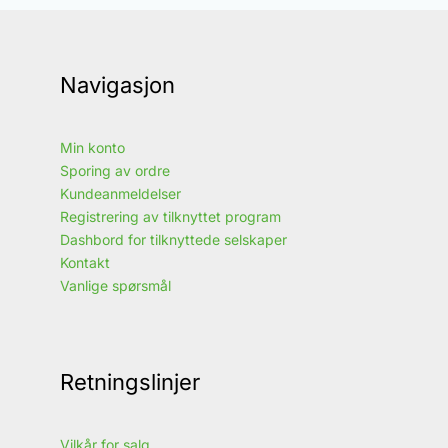
Navigasjon
Min konto
Sporing av ordre
Kundeanmeldelser
Registrering av tilknyttet program
Dashbord for tilknyttede selskaper
Kontakt
Vanlige spørsmål
Retningslinjer
Vilkår for salg