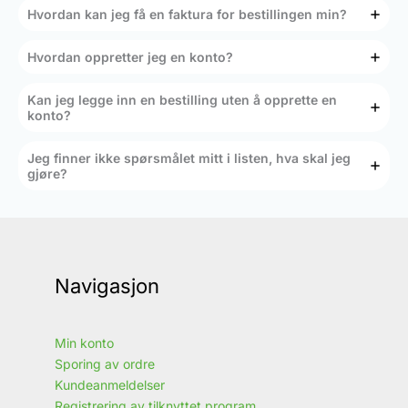
Hvordan kan jeg få en faktura for bestillingen min?
Hvordan oppretter jeg en konto?
Kan jeg legge inn en bestilling uten å opprette en
konto?
Jeg finner ikke spørsmålet mitt i listen, hva skal jeg
gjøre?
Navigasjon
Min konto
Sporing av ordre
Kundeanmeldelser
Registrering av tilknyttet program