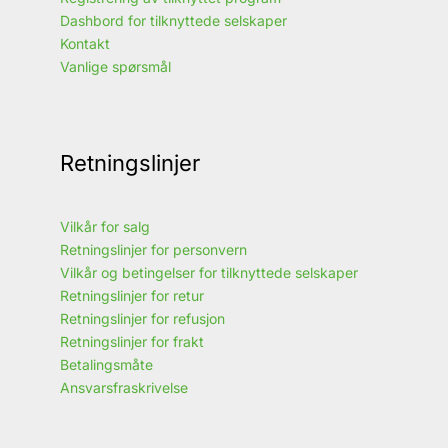
Dashbord for tilknyttede selskaper
Kontakt
Vanlige spørsmål
Retningslinjer
Vilkår for salg
Retningslinjer for personvern
Vilkår og betingelser for tilknyttede selskaper
Retningslinjer for retur
Retningslinjer for refusjon
Retningslinjer for frakt
Betalingsmåte
Ansvarsfraskrivelse