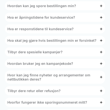
Hvordan kan jeg spore bestillingen min?
Hva er åpningstidene for kundeservice?
Hva er responstidene til kundeservice?
Hva skal jeg gjøre hvis bestillingen min er forsinket?
Tilbyr dere spesielle kampanjer?
Hvordan bruker jeg en kampanjekode?
Hvor kan jeg finne nyheter og arrangementer om
nettbutikken deres?
Tilbyr dere retur eller refusjon?
Hvorfor fungerer ikke sporingsnummeret mitt?