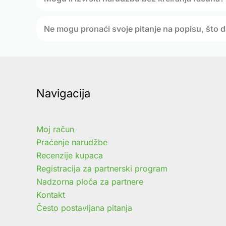
Ne mogu pronaći svoje pitanje na popisu, što 
Navigacija
Moj račun
Praćenje narudžbe
Recenzije kupaca
Registracija za partnerski program
Nadzorna ploča za partnere
Kontakt
Često postavljana pitanja