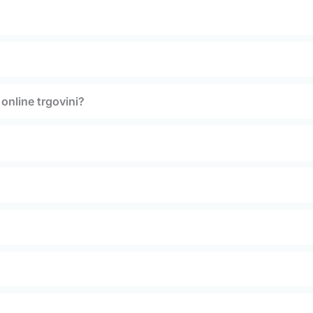
online trgovini?