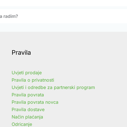
da radim?
Pravila
Uvjeti prodaje
Pravila o privatnosti
Uvjeti i odredbe za partnerski program
Pravila povrata
Pravila povrata novca
Pravila dostave
Način plaćanja
Odricanje