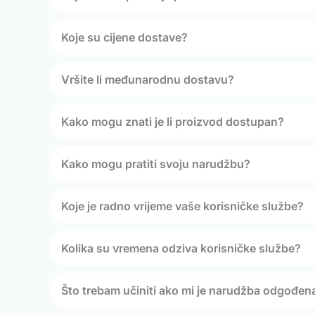
Koje su cijene dostave?
Vršite li međunarodnu dostavu?
Kako mogu znati je li proizvod dostupan?
Kako mogu pratiti svoju narudžbu?
Koje je radno vrijeme vaše korisničke službe?
Kolika su vremena odziva korisničke službe?
Što trebam učiniti ako mi je narudžba odgođen