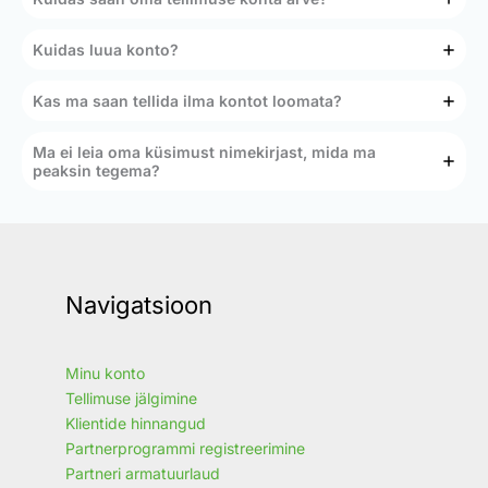
Kuidas luua konto?
Kas ma saan tellida ilma kontot loomata?
Ma ei leia oma küsimust nimekirjast, mida ma
peaksin tegema?
Navigatsioon
Minu konto
Tellimuse jälgimine
Klientide hinnangud
Partnerprogrammi registreerimine
Partneri armatuurlaud