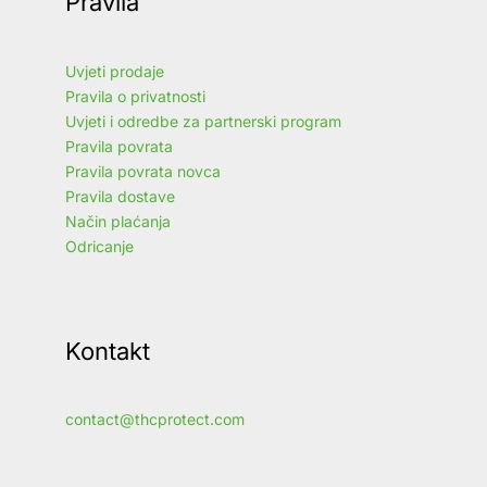
Pravila
Uvjeti prodaje
Pravila o privatnosti
Uvjeti i odredbe za partnerski program
Pravila povrata
Pravila povrata novca
Pravila dostave
Način plaćanja
Odricanje
Kontakt
contact@thcprotect.com