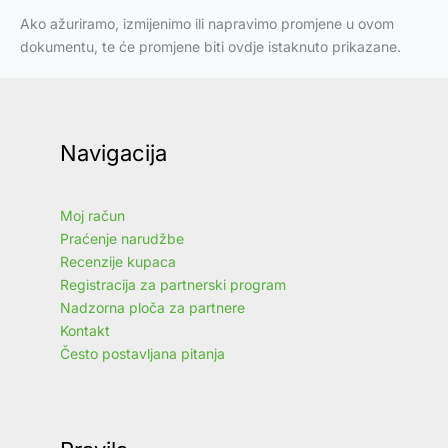
Ako ažuriramo, izmijenimo ili napravimo promjene u ovom
dokumentu, te će promjene biti ovdje istaknuto prikazane.
Navigacija
Moj račun
Praćenje narudžbe
Recenzije kupaca
Registracija za partnerski program
Nadzorna ploča za partnere
Kontakt
Često postavljana pitanja