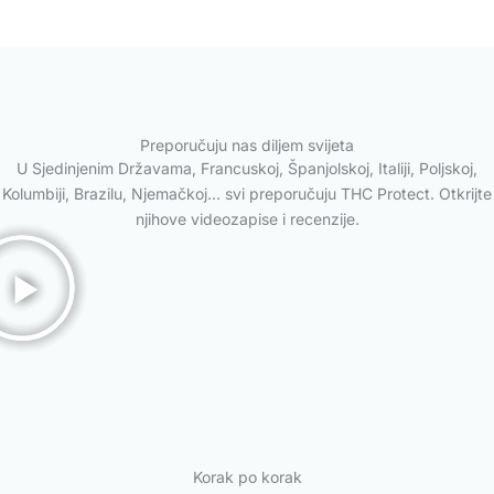
Preporučuju nas diljem svijeta
U Sjedinjenim Državama, Francuskoj, Španjolskoj, Italiji, Poljskoj,
Kolumbiji, Brazilu, Njemačkoj… svi preporučuju THC Protect. Otkrijte
njihove videozapise i recenzije.
Korak po korak