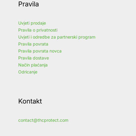
Pravila
Uvjeti prodaje
Pravila o privatnosti
Uvjeti i odredbe za partnerski program
Pravila povrata
Pravila povrata novca
Pravila dostave
Način plaćanja
Odricanje
Kontakt
contact@thcprotect.com