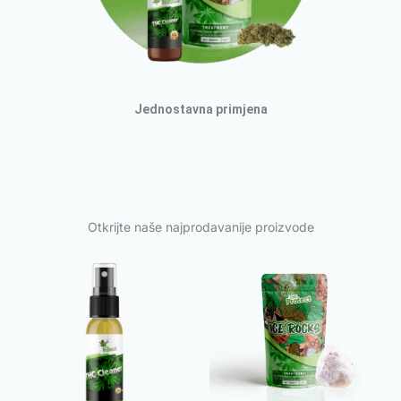
Jednostavna primjena
Otkrijte naše najprodavanije proizvode