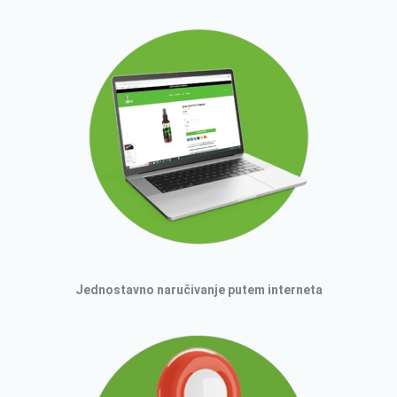
Jednostavno naručivanje putem interneta