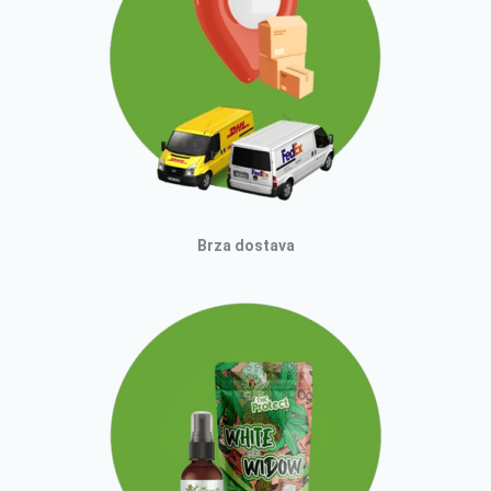
Brza dostava