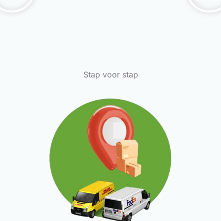
Stap voor stap