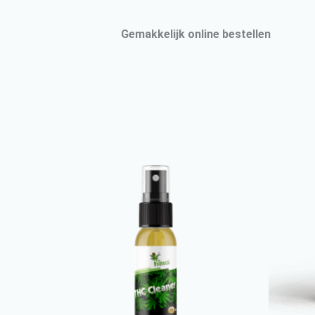
Gemakkelijk online bestellen