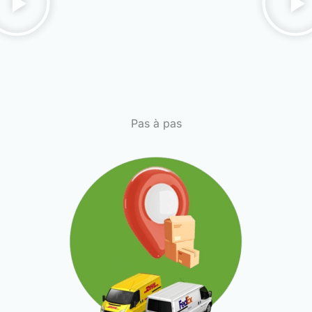
Pas à pas