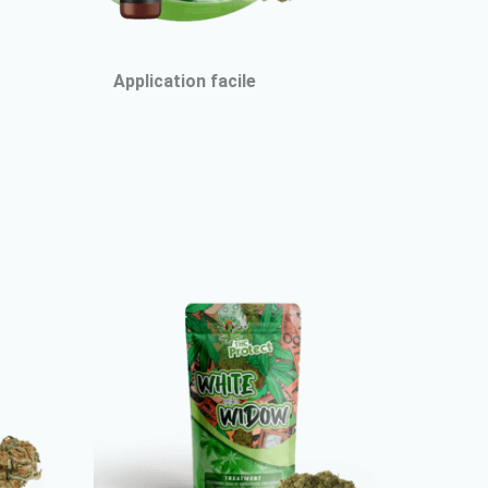
Application facile