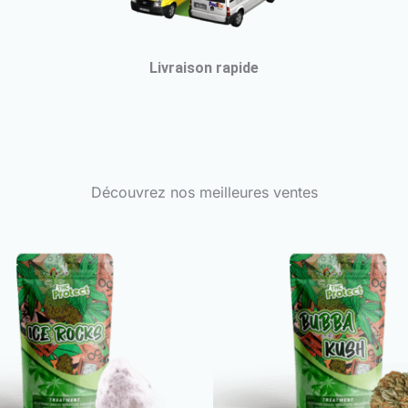
Livraison rapide
Découvrez nos meilleures ventes