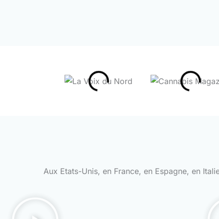
Aux Etats-Unis, en France, en Espagne, en Ita