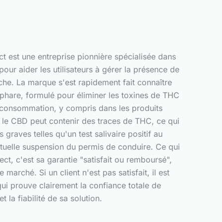
 est une entreprise pionnière spécialisée dans
our aider les utilisateurs à gérer la présence de
he. La marque s'est rapidement fait connaître
phare, formulé pour éliminer les toxines de THC
 consommation, y compris dans les produits
le CBD peut contenir des traces de THC, ce qui
graves telles qu'un test salivaire positif au
ntuelle suspension du permis de conduire. Ce qui
ct, c'est sa garantie "satisfait ou remboursé",
arché. Si un client n'est pas satisfait, il est
ui prouve clairement la confiance totale de
et la fiabilité de sa solution.