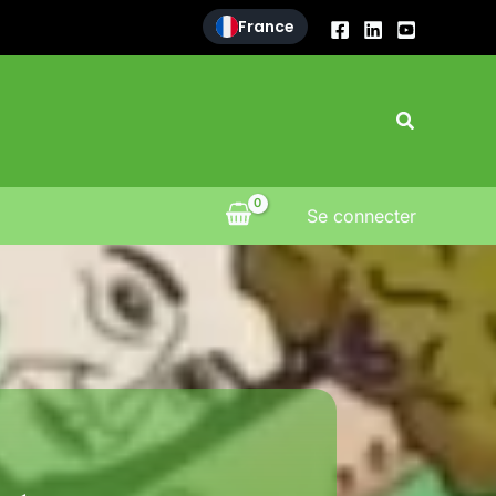
France
Recherche
Se connecter