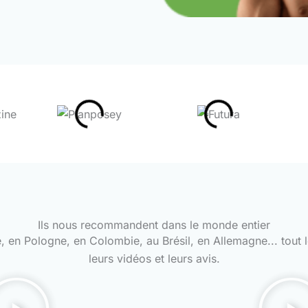
Ils nous recommandent dans le monde entier
lie, en Pologne, en Colombie, au Brésil, en Allemagne... t
leurs vidéos et leurs avis.