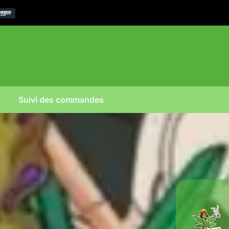
Suivi des commandes