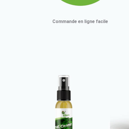
Commande en ligne facile