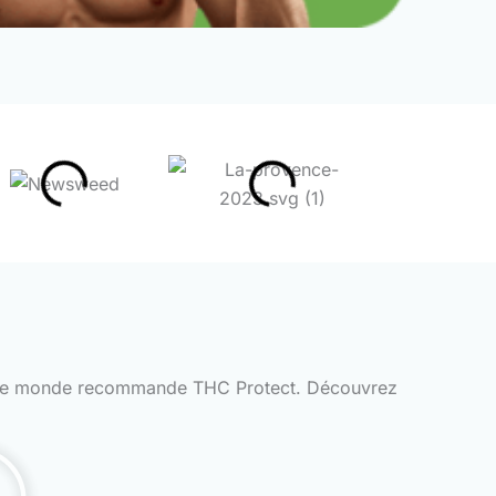
out le monde recommande THC Protect. Découvrez