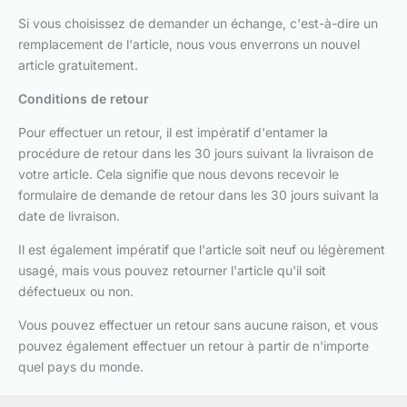
Si vous choisissez de demander un échange, c'est-à-dire un
remplacement de l'article, nous vous enverrons un nouvel
article gratuitement.
Conditions de retour
Pour effectuer un retour, il est impératif d'entamer la
procédure de retour dans les 30 jours suivant la livraison de
votre article. Cela signifie que nous devons recevoir le
formulaire de demande de retour dans les 30 jours suivant la
date de livraison.
Il est également impératif que l'article soit neuf ou légèrement
usagé, mais vous pouvez retourner l'article qu'il soit
défectueux ou non.
Vous pouvez effectuer un retour sans aucune raison, et vous
pouvez également effectuer un retour à partir de n'importe
quel pays du monde.