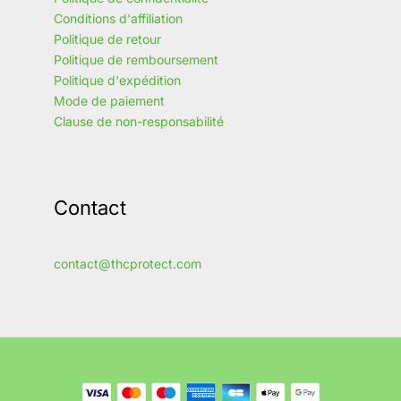
Conditions d'affiliation
Politique de retour
Politique de remboursement
Politique d'expédition
Mode de paiement
Clause de non-responsabilité
Contact
contact@thcprotect.com