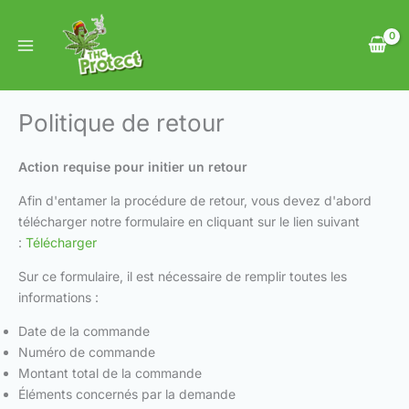
Aller
au
contenu
Politique de retour
Action requise pour initier un retour
Afin d'entamer la procédure de retour, vous devez d'abord
télécharger notre formulaire en cliquant sur le lien suivant
:
Télécharger
Sur ce formulaire, il est nécessaire de remplir toutes les
informations :
Date de la commande
Numéro de commande
Montant total de la commande
Éléments concernés par la demande