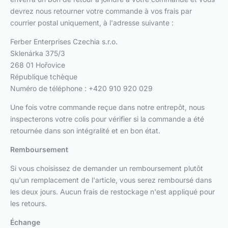
devrez nous retourner votre commande à vos frais par
courrier postal uniquement, à l'adresse suivante :
Ferber Enterprises Czechia s.r.o.
Sklenárka 375/3
268 01 Hořovice
République tchèque
Numéro de téléphone : +420 910 920 029
Une fois votre commande reçue dans notre entrepôt, nous
inspecterons votre colis pour vérifier si la commande a été
retournée dans son intégralité et en bon état.
Remboursement
Si vous choisissez de demander un remboursement plutôt
qu'un remplacement de l'article, vous serez remboursé dans
les deux jours. Aucun frais de restockage n'est appliqué pour
les retours.
Échange