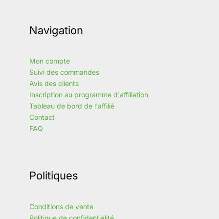
Navigation
Mon compte
Suivi des commandes
Avis des clients
Inscription au programme d'affiliation
Tableau de bord de l'affilié
Contact
FAQ
Politiques
Conditions de vente
Politique de confidentialité