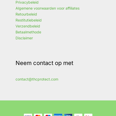
Privacybeleid
Algemene voorwaarden voor affiliates
Retourbeleid
Restitutiebeleid
Verzendbeleid
Betaalmethode
Disclaimer
Neem contact op met
contact@thcprotect.com