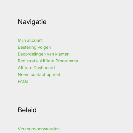
Navigatie
Mijn account
Bestelling volgen
Beoordelingen van klanten
Registratie Affiliate Programma
Affiliate Dashboard
Neem contact op met
FAQs
Beleid
Verkoopvoorwaarden