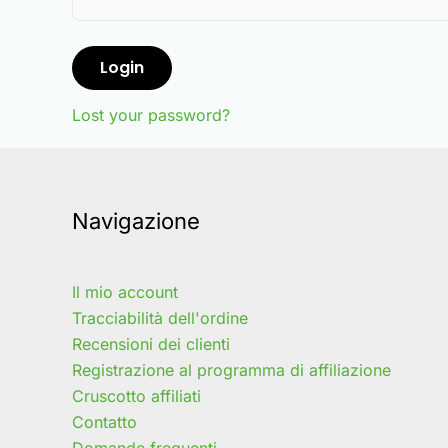
Login
Lost your password?
Navigazione
Il mio account
Tracciabilità dell'ordine
Recensioni dei clienti
Registrazione al programma di affiliazione
Cruscotto affiliati
Contatto
Domande frequenti