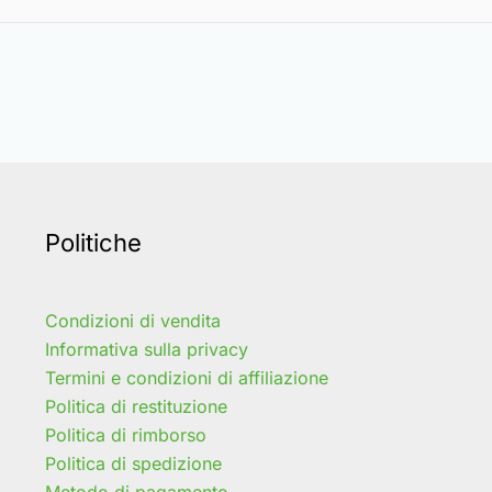
Politiche
Condizioni di vendita
Informativa sulla privacy
Termini e condizioni di affiliazione
Politica di restituzione
Politica di rimborso
Politica di spedizione
Metodo di pagamento