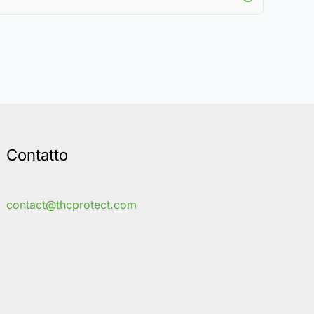
Contatto
contact@thcprotect.com