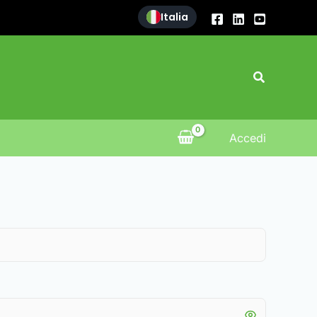
Italia
Cerca
Accedi