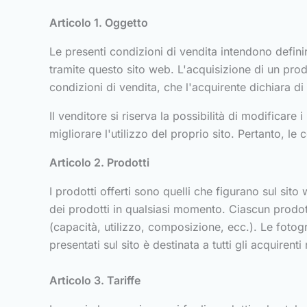
Articolo 1. Oggetto
Le presenti condizioni di vendita intendono definire
tramite questo sito web. L'acquisizione di un prod
condizioni di vendita, che l'acquirente dichiara di
Il venditore si riserva la possibilità di modificare
migliorare l'utilizzo del proprio sito. Pertanto, le
Articolo 2. Prodotti
I prodotti offerti sono quelli che figurano sul sito 
dei prodotti in qualsiasi momento. Ciascun prodott
(capacità, utilizzo, composizione, ecc.). Le fotog
presentati sul sito è destinata a tutti gli acquirent
Articolo 3. Tariffe