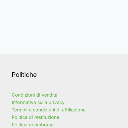
Politiche
Condizioni di vendita
Informativa sulla privacy
Termini e condizioni di affiliazione
Politica di restituzione
Politica di rimborso