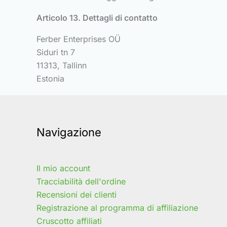
Articolo 13. Dettagli di contatto
Ferber Enterprises OÜ
Siduri tn 7
11313, Tallinn
Estonia
Navigazione
Il mio account
Tracciabilità dell'ordine
Recensioni dei clienti
Registrazione al programma di affiliazione
Cruscotto affiliati