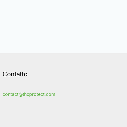
Contatto
contact@thcprotect.com