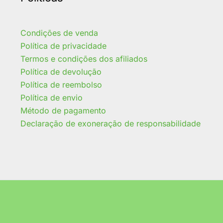
Condições de venda
Política de privacidade
Termos e condições dos afiliados
Política de devolução
Política de reembolso
Política de envio
Método de pagamento
Declaração de exoneração de responsabilidade