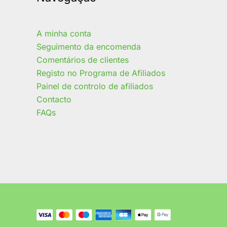
A minha conta
Seguimento da encomenda
Comentários de clientes
Registo no Programa de Afiliados
Painel de controlo de afiliados
Contacto
FAQs