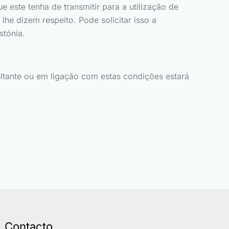
este tenha de transmitir para a utilização de
 lhe dizem respeito. Pode solicitar isso a
stónia.
sultante ou em ligação com estas condições estará
Contacto