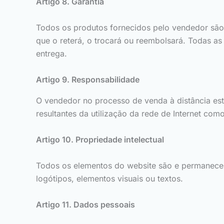
Artigo 8. Garantia
Todos os produtos fornecidos pelo vendedor são
que o reterá, o trocará ou reembolsará. Todas as
entrega.
Artigo 9. Responsabilidade
O vendedor no processo de venda à distância es
resultantes da utilização da rede de Internet com
Artigo 10. Propriedade intelectual
Todos os elementos do website são e permanecerã
logótipos, elementos visuais ou textos.
Artigo 11. Dados pessoais