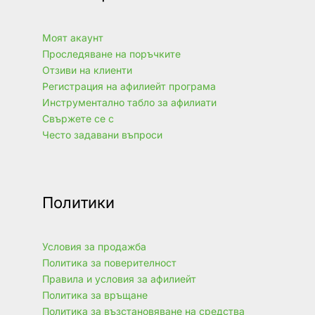
Моят акаунт
Проследяване на поръчките
Отзиви на клиенти
Регистрация на афилиейт програма
Инструментално табло за афилиати
Свържете се с
Често задавани въпроси
Политики
Условия за продажба
Политика за поверителност
Правила и условия за афилиейт
Политика за връщане
Политика за възстановяване на средства