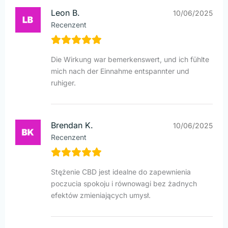
Leon B.
10/06/2025
Recenzent
Die Wirkung war bemerkenswert, und ich fühlte
mich nach der Einnahme entspannter und
ruhiger.
Brendan K.
10/06/2025
Recenzent
Stężenie CBD jest idealne do zapewnienia
poczucia spokoju i równowagi bez żadnych
efektów zmieniających umysł.