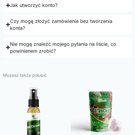
Jak utworzyć konto?
Czy mogę złożyć zamówienie bez tworzenia
konta?
Nie mogę znaleźć mojego pytania na liście, co
powinienem zrobić?
Możesz także polubić