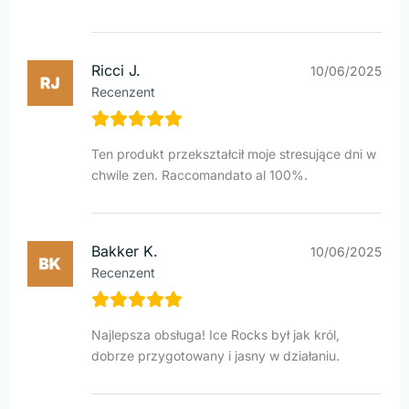
Ricci J.
10/06/2025
Recenzent
Ten produkt przekształcił moje stresujące dni w
chwile zen. Raccomandato al 100%.
Bakker K.
10/06/2025
Recenzent
Najlepsza obsługa! Ice Rocks był jak król,
dobrze przygotowany i jasny w działaniu.