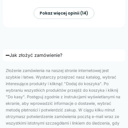
Pokaz więcej opinii (14)
Jak złożyć zamówienie?
Złożenie zamówienia na naszej stronie internetowej jest
szybkie i łatwe. Wystarczy przejrzeć nasz katalog, wybrać
interesujące produkty i kliknąć "Dodaj do koszyka". Po
wybraniu wszystkich produktów przejdź do koszyka i kliknij
"Do kasy". Postępuj zgodnie z instrukcjami wyświetlanymi na
ekranie, aby wprowadzić informacje o dostawie, wybrać
metodę płatności i potwierdzić zakup. W ciągu kilku minut
otrzymasz potwierdzenie zamówienia pocztą e-mail wraz ze
wszystkimi istotnymi szczegółami i linkiem do śledzenia, gdy