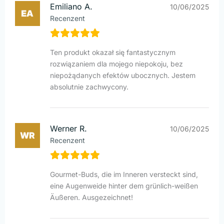
Emiliano A.
10/06/2025
Recenzent
Ten produkt okazał się fantastycznym
rozwiązaniem dla mojego niepokoju, bez
niepożądanych efektów ubocznych. Jestem
absolutnie zachwycony.
Werner R.
10/06/2025
Recenzent
Gourmet-Buds, die im Inneren versteckt sind,
eine Augenweide hinter dem grünlich-weißen
Äußeren. Ausgezeichnet!