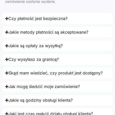
zamówienie zostanie wysłane.
Czy płatność jest bezpieczna?
Jakie metody płatności są akceptowane?
Jakie są opłaty za wysyłkę?
Czy wysyłasz za granicę?
Skąd mam wiedzieć, czy produkt jest dostępny?
Jak mogę śledzić moje zamówienie?
Jakie są godziny obsługi klienta?
Jaki jest czas reakcji działu obsługi klienta?