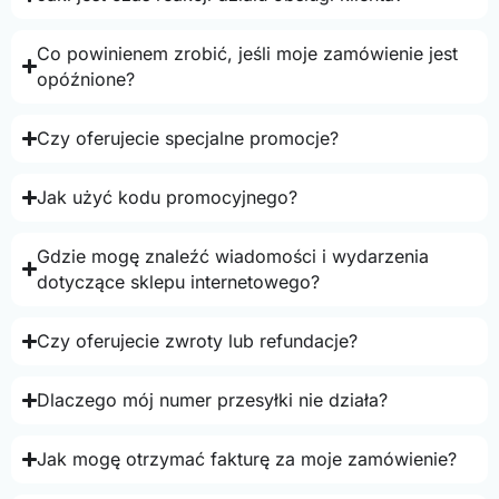
Co powinienem zrobić, jeśli moje zamówienie jest
opóźnione?
Czy oferujecie specjalne promocje?
Jak użyć kodu promocyjnego?
Gdzie mogę znaleźć wiadomości i wydarzenia
dotyczące sklepu internetowego?
Czy oferujecie zwroty lub refundacje?
Dlaczego mój numer przesyłki nie działa?
Jak mogę otrzymać fakturę za moje zamówienie?