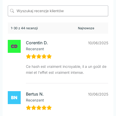
1-30 z 44 recenzji
Corentin D.
10/06/2025
Recenzent
Ce hash est vraiment incroyable, il a un goût de
miel et l'effet est vraiment intense.
Bertus N.
10/06/2025
Recenzent