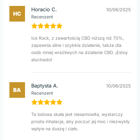
Horacio C.
10/06/2025
Recenzent
Ice Rock, z zawartością CBD niższą niż 70%,
zapewnia silne i szybkie działanie, także dla
osób mniej wrażliwych na działanie CBD. ¡Estoy
alucinado!
Baptysta A.
10/06/2025
Recenzent
Ta lodowa skała jest niesamowita, wystarczy
prosta inhalacja, aby poczuć jej moc i niezwykły
wpływ na duszę i ciało.