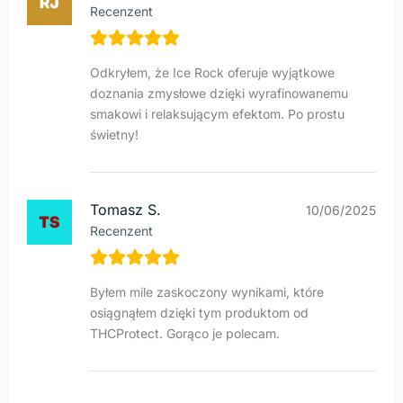
Recenzent
Odkryłem, że Ice Rock oferuje wyjątkowe
doznania zmysłowe dzięki wyrafinowanemu
smakowi i relaksującym efektom. Po prostu
świetny!
Tomasz S.
10/06/2025
Recenzent
Byłem mile zaskoczony wynikami, które
osiągnąłem dzięki tym produktom od
THCProtect. Gorąco je polecam.