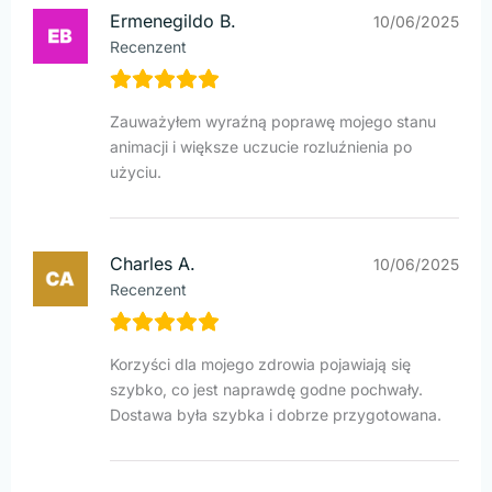
Ermenegildo B.
10/06/2025
Recenzent
Zauważyłem wyraźną poprawę mojego stanu
animacji i większe uczucie rozluźnienia po
użyciu.
Charles A.
10/06/2025
Recenzent
Korzyści dla mojego zdrowia pojawiają się
szybko, co jest naprawdę godne pochwały.
Dostawa była szybka i dobrze przygotowana.