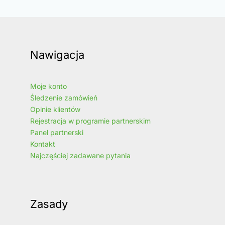
Nawigacja
Moje konto
Śledzenie zamówień
Opinie klientów
Rejestracja w programie partnerskim
Panel partnerski
Kontakt
Najczęściej zadawane pytania
Zasady