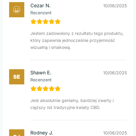
Cezar N.
10/06/2025
Recenzent
Jestem zadowolony z rezultatu tego produktu,
który zapewnia jednocześnie przyjemność
wizualną i smakową.
Shawn E.
10/06/2025
Recenzent
Jest absolutnie genialny, bardziej zwarty i
cięższy niż tradycyjne kwiaty CBD.
Rodney J.
10/06/2025