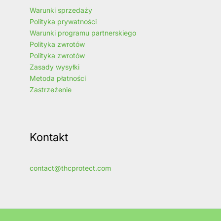
Warunki sprzedaży
Polityka prywatności
Warunki programu partnerskiego
Polityka zwrotów
Polityka zwrotów
Zasady wysyłki
Metoda płatności
Zastrzeżenie
Kontakt
contact@thcprotect.com