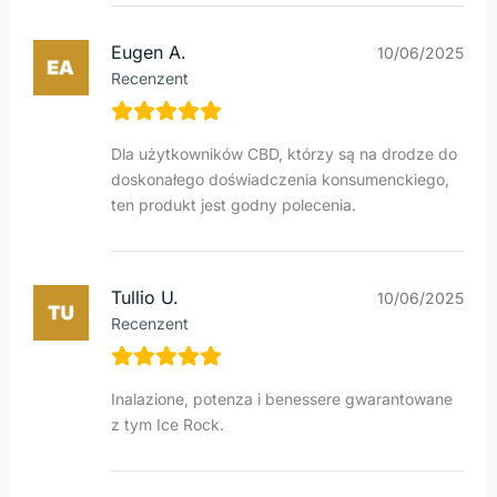
Eugen A.
10/06/2025
Recenzent
Dla użytkowników CBD, którzy są na drodze do
doskonałego doświadczenia konsumenckiego,
ten produkt jest godny polecenia.
Tullio U.
10/06/2025
Recenzent
Inalazione, potenza i benessere gwarantowane
z tym Ice Rock.