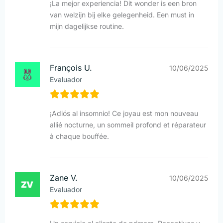
¡La mejor experiencia! Dit wonder is een bron
van welzijn bij elke gelegenheid. Een must in
mijn dagelijkse routine.
François U.
10/06/2025
Evaluador
¡Adiós al insomnio! Ce joyau est mon nouveau
allié nocturne, un sommeil profond et réparateur
à chaque bouffée.
Zane V.
10/06/2025
Evaluador