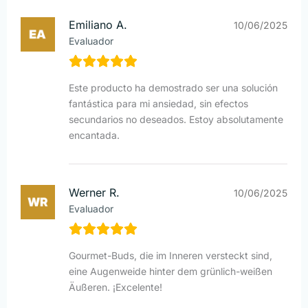
Emiliano A.
10/06/2025
Evaluador
Este producto ha demostrado ser una solución
fantástica para mi ansiedad, sin efectos
secundarios no deseados. Estoy absolutamente
encantada.
Werner R.
10/06/2025
Evaluador
Gourmet-Buds, die im Inneren versteckt sind,
eine Augenweide hinter dem grünlich-weißen
Äußeren. ¡Excelente!