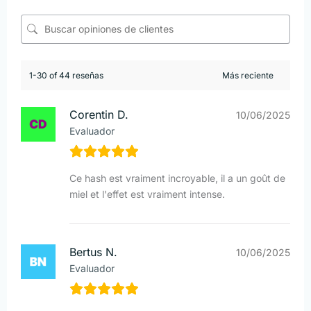
1-30 of 44 reseñas
Corentin D.
10/06/2025
Evaluador
Ce hash est vraiment incroyable, il a un goût de
miel et l'effet est vraiment intense.
Bertus N.
10/06/2025
Evaluador