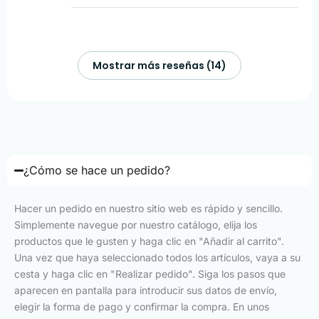
Mostrar más reseñas (14)
¿Cómo se hace un pedido?
Hacer un pedido en nuestro sitio web es rápido y sencillo.
Simplemente navegue por nuestro catálogo, elija los
productos que le gusten y haga clic en "Añadir al carrito".
Una vez que haya seleccionado todos los artículos, vaya a su
cesta y haga clic en "Realizar pedido". Siga los pasos que
aparecen en pantalla para introducir sus datos de envío,
elegir la forma de pago y confirmar la compra. En unos