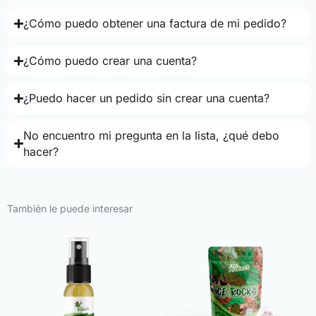
¿Cómo puedo obtener una factura de mi pedido?
¿Cómo puedo crear una cuenta?
¿Puedo hacer un pedido sin crear una cuenta?
No encuentro mi pregunta en la lista, ¿qué debo
hacer?
También le puede interesar