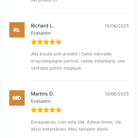
Richard L.
10/06/2025
Evaluador
¡Ma bouée anti-anxiété ! Cette merveille
m'accompagne partout, calme instantané, une
véritable potion magique.
Martins D.
10/06/2025
Evaluador
Enxaquecas, com esta jóia. Adeus dores, olá
alívio instantâneo. Meu salvador diário.