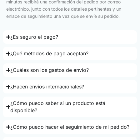
minutos recibirá una confirmación del pedido por correo
electrónico, junto con todos los detalles pertinentes y un
enlace de seguimiento una vez que se envíe su pedido.
¿Es seguro el pago?
¿Qué métodos de pago aceptan?
¿Cuáles son los gastos de envío?
¿Hacen envíos internacionales?
¿Cómo puedo saber si un producto está
disponible?
¿Cómo puedo hacer el seguimiento de mi pedido?