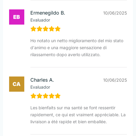
Ermenegildo B.
10/06/2025
Evaluador
Ho notato un netto miglioramento del mio stato
d'animo e una maggiore sensazione di
rilassamento dopo averlo utilizzato.
Charles A.
10/06/2025
Evaluador
Les bienfaits sur ma santé se font ressentir
rapidement, ce qui est vraiment appréciable. La
livraison a été rapide et bien emballée.