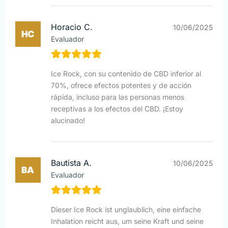
Horacio C.
10/06/2025
Evaluador
Ice Rock, con su contenido de CBD inferior al
70%, ofrece efectos potentes y de acción
rápida, incluso para las personas menos
receptivas a los efectos del CBD. ¡Estoy
alucinado!
Bautista A.
10/06/2025
Evaluador
Dieser Ice Rock ist unglaublich, eine einfache
Inhalation reicht aus, um seine Kraft und seine