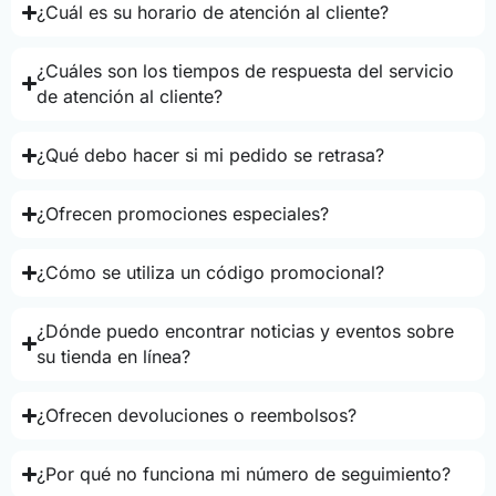
¿Cuál es su horario de atención al cliente?
¿Cuáles son los tiempos de respuesta del servicio
de atención al cliente?
¿Qué debo hacer si mi pedido se retrasa?
¿Ofrecen promociones especiales?
¿Cómo se utiliza un código promocional?
¿Dónde puedo encontrar noticias y eventos sobre
su tienda en línea?
¿Ofrecen devoluciones o reembolsos?
¿Por qué no funciona mi número de seguimiento?