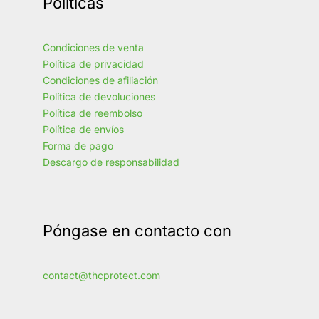
Políticas
Condiciones de venta
Política de privacidad
Condiciones de afiliación
Política de devoluciones
Política de reembolso
Política de envíos
Forma de pago
Descargo de responsabilidad
Póngase en contacto con
contact@thcprotect.com