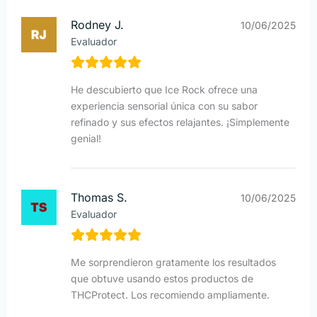
Rodney J.
10/06/2025
Evaluador
He descubierto que Ice Rock ofrece una
experiencia sensorial única con su sabor
refinado y sus efectos relajantes. ¡Simplemente
genial!
Thomas S.
10/06/2025
Evaluador
Me sorprendieron gratamente los resultados
que obtuve usando estos productos de
THCProtect. Los recomiendo ampliamente.