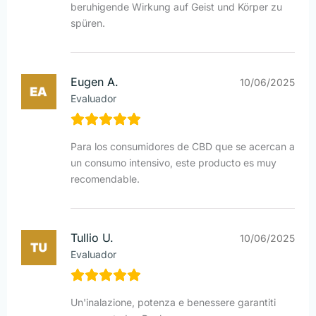
beruhigende Wirkung auf Geist und Körper zu
spüren.
Eugen A.
10/06/2025
Evaluador
Para los consumidores de CBD que se acercan a
un consumo intensivo, este producto es muy
recomendable.
Tullio U.
10/06/2025
Evaluador
Un'inalazione, potenza e benessere garantiti