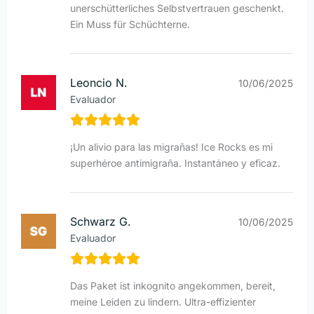
unerschütterliches Selbstvertrauen geschenkt.
Ein Muss für Schüchterne.
Leoncio N.
10/06/2025
Evaluador
¡Un alivio para las migrañas! Ice Rocks es mi
superhéroe antimigraña. Instantáneo y eficaz.
Schwarz G.
10/06/2025
Evaluador
Das Paket ist inkognito angekommen, bereit,
meine Leiden zu lindern. Ultra-effizienter