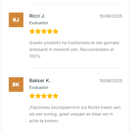
Ricci J.
10/06/2025
Evaluador
Questo prodotto ha trasformato le mie giornate
stressanti in momenti zen. Raccomandato al
100%.
Bakker K.
10/06/2025
Evaluador
¡Topniveau bezorgservice! Ice Rocks kwam aan
als een koning, goed verpakt en klaar om in
actie te komen.