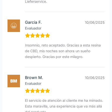
Lieferservice.
García F.
10/06/2025
Evaluador
Insomnio, reto aceptado. Gracias a esta resina
de CBD, mis noches son ahora un sueño
despierto. Gracias por este milagro.
Brown M.
10/06/2025
Evaluador
El servicio de atención al cliente me ha mimado.
Esta maravilla, una experiencia que va más allá
del producto.