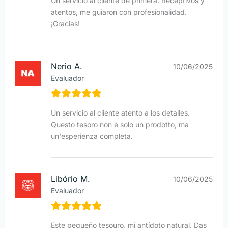
Un servicio al cliente de primera. Receptivos y
atentos, me guiaron con profesionalidad.
¡Gracias!
Nerio A.
10/06/2025
Evaluador
Un servicio al cliente atento a los detalles.
Questo tesoro non è solo un prodotto, ma
un'esperienza completa.
Libório M.
10/06/2025
Evaluador
Este pequeño tesouro, mi antídoto natural. Das