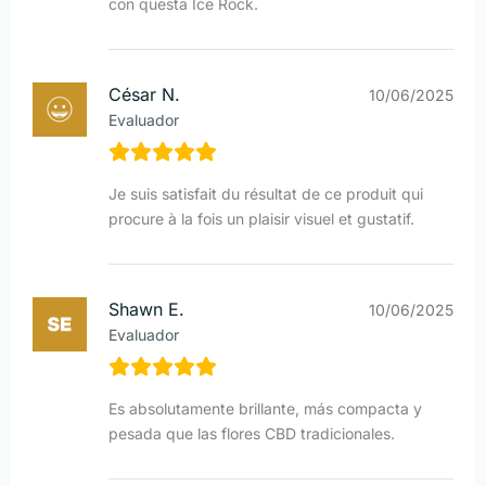
con questa Ice Rock.
César N.
10/06/2025
Evaluador
Je suis satisfait du résultat de ce produit qui
procure à la fois un plaisir visuel et gustatif.
Shawn E.
10/06/2025
Evaluador
Es absolutamente brillante, más compacta y
pesada que las flores CBD tradicionales.