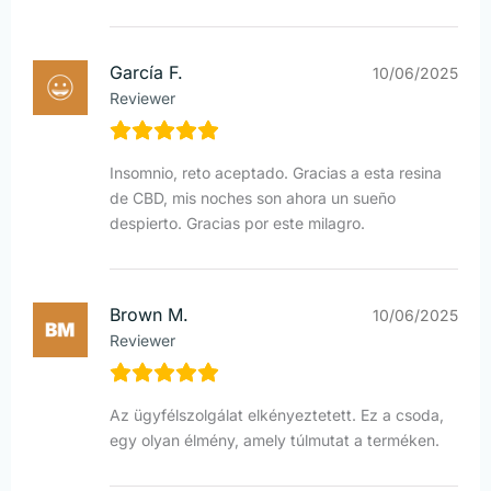
García F.
10/06/2025
Reviewer
Insomnio, reto aceptado. Gracias a esta resina
de CBD, mis noches son ahora un sueño
despierto. Gracias por este milagro.
Brown M.
10/06/2025
Reviewer
Az ügyfélszolgálat elkényeztetett. Ez a csoda,
egy olyan élmény, amely túlmutat a terméken.