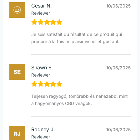
César N.
10/06/2025
Reviewer
Je suis satisfait du résultat de ce produit qui
procure à la fois un plaisir visuel et gustatif.
Shawn E.
10/06/2025
Reviewer
Teljesen ragyogó, tömörebb és nehezebb, mint
a hagyományos CBD virágok.
Rodney J.
10/06/2025
Reviewer