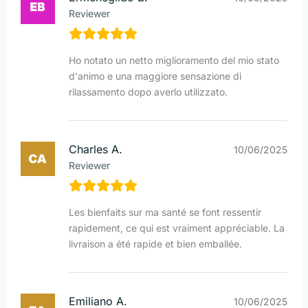
Reviewer
Ho notato un netto miglioramento del mio stato
d'animo e una maggiore sensazione di
rilassamento dopo averlo utilizzato.
Charles A.
10/06/2025
Reviewer
Les bienfaits sur ma santé se font ressentir
rapidement, ce qui est vraiment appréciable. La
livraison a été rapide et bien emballée.
Emiliano A.
10/06/2025