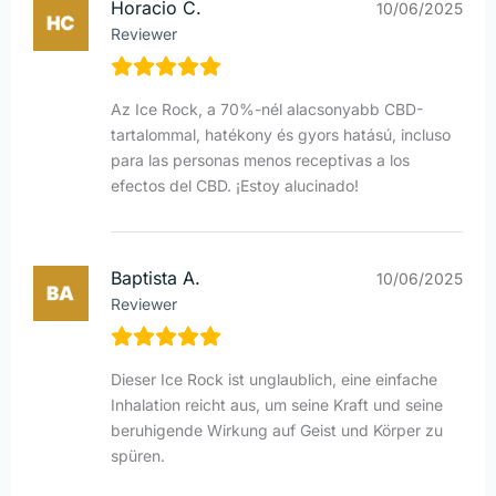
Horacio C.
10/06/2025
Reviewer
Az Ice Rock, a 70%-nél alacsonyabb CBD-
tartalommal, hatékony és gyors hatású, incluso
para las personas menos receptivas a los
efectos del CBD. ¡Estoy alucinado!
Baptista A.
10/06/2025
Reviewer
Dieser Ice Rock ist unglaublich, eine einfache
Inhalation reicht aus, um seine Kraft und seine
beruhigende Wirkung auf Geist und Körper zu
spüren.