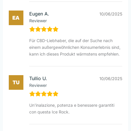
Eugen A.
10/06/2025
Reviewer
Für CBD-Liebhaber, die auf der Suche nach
einem außergewöhnlichen Konsumerlebnis sind,
kann ich dieses Produkt wärmstens empfehlen.
Tullio U.
10/06/2025
Reviewer
Un'inalazione, potenza e benessere garantiti
con questa Ice Rock.