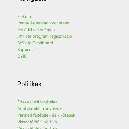
Fiókom
Rendelés nyomon követése
Vásárlói vélemények
Affiliate program regisztráció
Affiliate Dashboard
Kapcsolat
GYIK
Politikák
Értékesítési feltételek
Adatvédelmi irányelvek
Partneri feltételek és kikötések
Visszatérítési politika
Visszatérítési politika