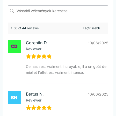
1-30 of 44 reviews
Corentin D.
10/06/2025
Reviewer
Ce hash est vraiment incroyable, il a un goűt de
miel et l'effet est vraiment intense.
Bertus N.
10/06/2025
Reviewer