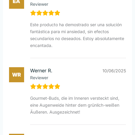
Reviewer
Este producto ha demostrado ser una solución
fantástica para mi ansiedad, sin efectos
secundarios no deseados. Estoy absolutamente
encantada.
Werner R.
10/06/2025
Reviewer
Gourmet-Buds, die im Inneren versteckt sind,
eine Augenweide hinter dem grünlich-weißen
Äußeren. Ausgezeichnet!