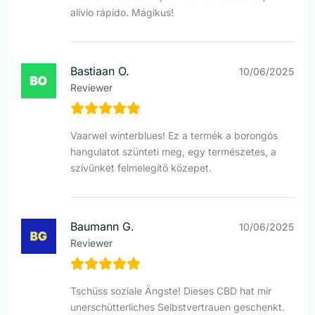
alívio rápido. Mágikus!
Bastiaan O.
10/06/2025
Reviewer
Vaarwel winterblues! Ez a termék a borongós
hangulatot szünteti meg, egy természetes, a
szívünket felmelegítő közepet.
Baumann G.
10/06/2025
Reviewer
Tschüss soziale Ängste! Dieses CBD hat mir
unerschütterliches Selbstvertrauen geschenkt.