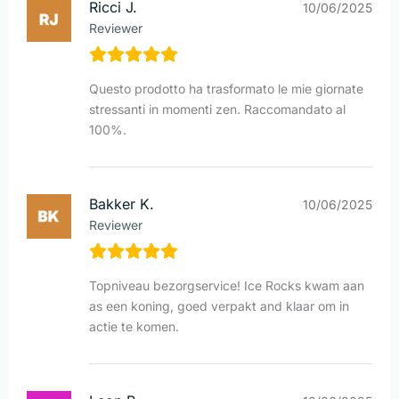
Ricci J.
10/06/2025
Reviewer
Questo prodotto ha trasformato le mie giornate
stressanti in momenti zen. Raccomandato al
100%.
Bakker K.
10/06/2025
Reviewer
Topniveau bezorgservice! Ice Rocks kwam aan
as een koning, goed verpakt and klaar om in
actie te komen.