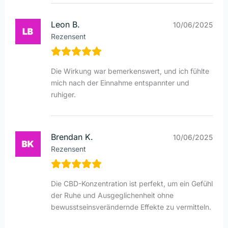
Leon B.
10/06/2025
Rezensent
Die Wirkung war bemerkenswert, und ich fühlte
mich nach der Einnahme entspannter und
ruhiger.
Brendan K.
10/06/2025
Rezensent
Die CBD-Konzentration ist perfekt, um ein Gefühl
der Ruhe und Ausgeglichenheit ohne
bewusstseinsverändernde Effekte zu vermitteln.