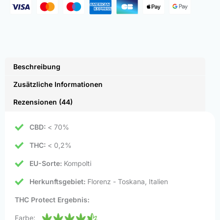
Beschreibung
Zusätzliche Informationen
Rezensionen (44)
CBD:
< 70%
THC:
< 0,2%
EU-Sorte:
Kompolti
Herkunftsgebiet:
Florenz - Toskana, Italien
THC Protect Ergebnis:
Farbe: