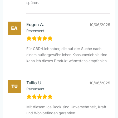
spüren.
Eugen A.
10/06/2025
Rezensent
Für CBD-Liebhaber, die auf der Suche nach
einem außergewöhnlichen Konsumerlebnis sind,
kann ich dieses Produkt wärmstens empfehlen.
Tullio U.
10/06/2025
Rezensent
Mit diesem Ice Rock sind Unversehrtheit, Kraft
und Wohlbefinden garantiert.