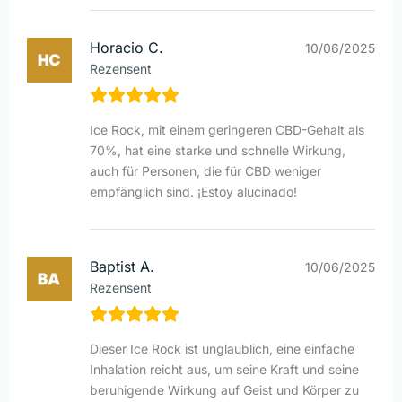
Horacio C.
10/06/2025
Rezensent
Ice Rock, mit einem geringeren CBD-Gehalt als
70%, hat eine starke und schnelle Wirkung,
auch für Personen, die für CBD weniger
empfänglich sind. ¡Estoy alucinado!
Baptist A.
10/06/2025
Rezensent
Dieser Ice Rock ist unglaublich, eine einfache
Inhalation reicht aus, um seine Kraft und seine
beruhigende Wirkung auf Geist und Körper zu