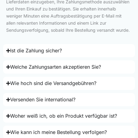
Lieferdaten einzugeben, Ihre Zahlungsmethode auszuwählen
und Ihren Einkauf zu bestätigen. Sie erhalten innerhalb
weniger Minuten eine Auftragsbestätigung per E-Mail mit
allen relevanten Informationen und einem Link zur
Sendungsverfolgung, sobald Ihre Bestellung versandt wurde.
Ist die Zahlung sicher?
Welche Zahlungsarten akzeptieren Sie?
Wie hoch sind die Versandgebühren?
Versenden Sie international?
Woher weiß ich, ob ein Produkt verfügbar ist?
Wie kann ich meine Bestellung verfolgen?