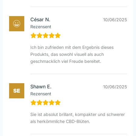
César N.
10/06/2025
Rezensent
Ich bin zufrieden mit dem Ergebnis dieses
Produkts, das sowohl visuell als auch
geschmacklich viel Freude bereitet.
Shawn E.
10/06/2025
Rezensent
Sie ist absolut brillant, kompakter und schwerer
als herkömmliche CBD-Blüten.