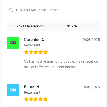
1-30 von 44 Rezensionen
Corentin D.
10/06/2025
Rezensent
Ce hash est vraiment incroyable, il a un goût de
miel et l'effet est vraiment intense.
Bertus N.
10/06/2025
Rezensent