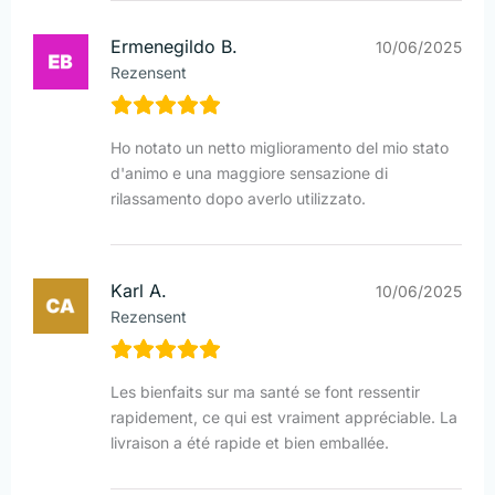
Ermenegildo B.
10/06/2025
Rezensent
Ho notato un netto miglioramento del mio stato
d'animo e una maggiore sensazione di
rilassamento dopo averlo utilizzato.
Karl A.
10/06/2025
Rezensent
Les bienfaits sur ma santé se font ressentir
rapidement, ce qui est vraiment appréciable. La
livraison a été rapide et bien emballée.