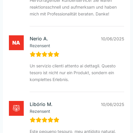
Hervorragender Kundenservice! Sie waren
reaktionsschnell und aufmerksam und haben
mich mit Professionalität beraten. Danke!
Nerio A.
10/06/2025
Rezensent
Un servizio clienti attento ai dettagli. Questo
tesoro ist nicht nur ein Produkt, sondern ein
komplettes Erlebnis.
Libório M.
10/06/2025
Rezensent
Este pequeno tesouro, meu antídoto natural.