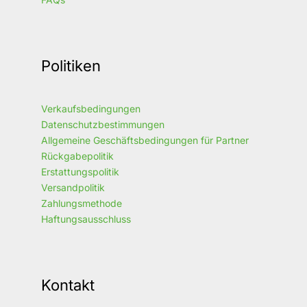
Politiken
Verkaufsbedingungen
Datenschutzbestimmungen
Allgemeine Geschäftsbedingungen für Partner
Rückgabepolitik
Erstattungspolitik
Versandpolitik
Zahlungsmethode
Haftungsausschluss
Kontakt