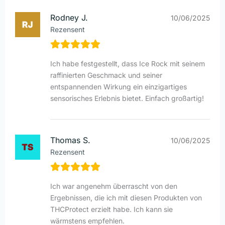
Rodney J.
10/06/2025
Rezensent
Ich habe festgestellt, dass Ice Rock mit seinem
raffinierten Geschmack und seiner
entspannenden Wirkung ein einzigartiges
sensorisches Erlebnis bietet. Einfach großartig!
Thomas S.
10/06/2025
Rezensent
Ich war angenehm überrascht von den
Ergebnissen, die ich mit diesen Produkten von
THCProtect erzielt habe. Ich kann sie
wärmstens empfehlen.