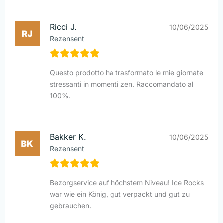
Ricci J.
10/06/2025
Rezensent
Questo prodotto ha trasformato le mie giornate
stressanti in momenti zen. Raccomandato al
100%.
Bakker K.
10/06/2025
Rezensent
Bezorgservice auf höchstem Niveau! Ice Rocks
war wie ein König, gut verpackt und gut zu
gebrauchen.