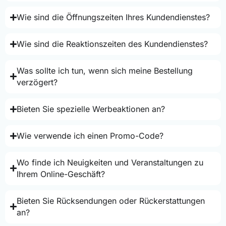
Wie sind die Öffnungszeiten Ihres Kundendienstes?
Wie sind die Reaktionszeiten des Kundendienstes?
Was sollte ich tun, wenn sich meine Bestellung
verzögert?
Bieten Sie spezielle Werbeaktionen an?
Wie verwende ich einen Promo-Code?
Wo finde ich Neuigkeiten und Veranstaltungen zu
Ihrem Online-Geschäft?
Bieten Sie Rücksendungen oder Rückerstattungen
an?