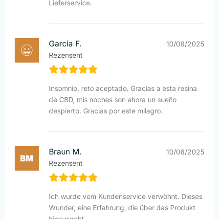
Lieferservice.
García F.
10/06/2025
Rezensent
Insomnio, reto aceptado. Gracias a esta resina
de CBD, mis noches son ahora un sueño
despierto. Gracias por este milagro.
Braun M.
10/06/2025
Rezensent
Ich wurde vom Kundenservice verwöhnt. Dieses
Wunder, eine Erfahrung, die über das Produkt
hinausgeht.