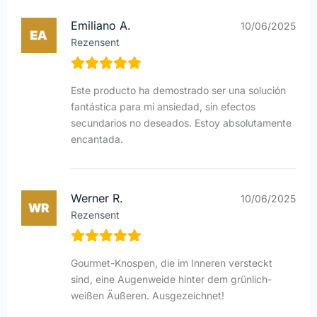
Emiliano A.
10/06/2025
Rezensent
Este producto ha demostrado ser una solución
fantástica para mi ansiedad, sin efectos
secundarios no deseados. Estoy absolutamente
encantada.
Werner R.
10/06/2025
Rezensent
Gourmet-Knospen, die im Inneren versteckt
sind, eine Augenweide hinter dem grünlich-
weißen Äußeren. Ausgezeichnet!