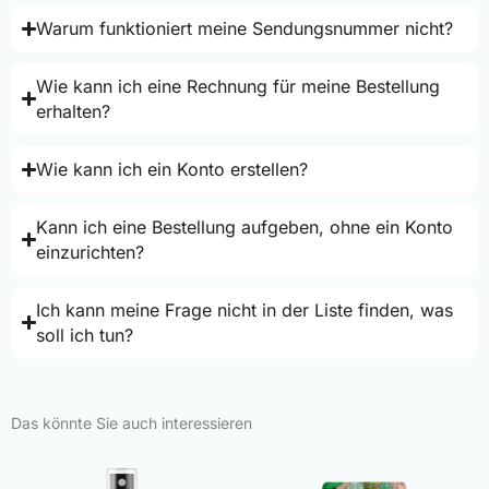
Warum funktioniert meine Sendungsnummer nicht?
Wie kann ich eine Rechnung für meine Bestellung
erhalten?
Wie kann ich ein Konto erstellen?
Kann ich eine Bestellung aufgeben, ohne ein Konto
einzurichten?
Ich kann meine Frage nicht in der Liste finden, was
soll ich tun?
Das könnte Sie auch interessieren