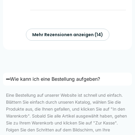
Mehr Rezensionen anzeigen (14)
Wie kann ich eine Bestellung aufgeben?
Eine Bestellung auf unserer Website ist schnell und einfach.
Blättern Sie einfach durch unseren Katalog, wählen Sie die
Produkte aus, die Ihnen gefallen, und klicken Sie auf "In den
Warenkorb". Sobald Sie alle Artikel ausgewählt haben, gehen
Sie zu Ihrem Warenkorb und klicken Sie auf "Zur Kasse".
Folgen Sie den Schritten auf dem Bildschirm, um Ihre