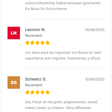
unerschütterliches Selbstvertrauen geschenkt.
Ein Muss für Schüchterne.
Leoncio N.
10/06/2025
Rezensent
¡Un alivio para las migrañas! Ice Rocks ist mein
superhéroe anti-migraña. Instantáneo y eficaz.
Schwarz G.
10/06/2025
Rezensent
Das Paket ist inkognito angekommen, bereit,
meine Leiden zu lindern. Ultra-effizienter