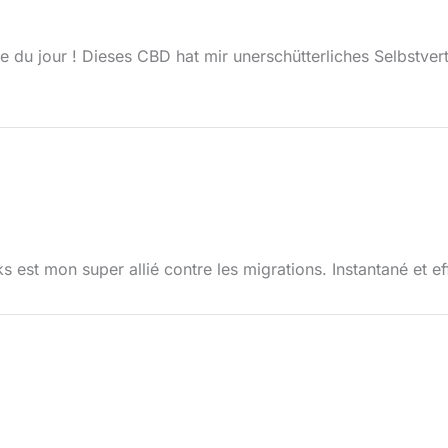
re du jour ! Dieses CBD hat mir unerschütterliches Selbstve
s est mon super allié contre les migrations. Instantané et ef