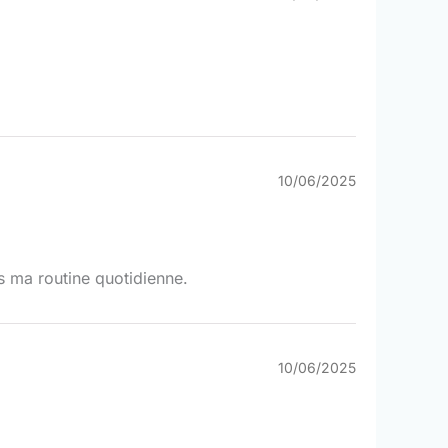
10/06/2025
s ma routine quotidienne.
10/06/2025