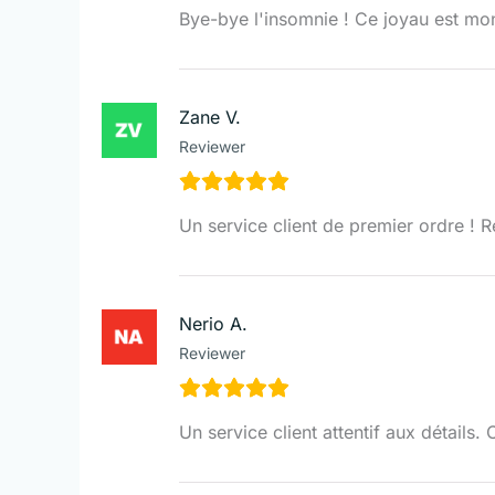
Bye-bye l'insomnie ! Ce joyau est mon
Zane V.
Reviewer
Un service client de premier ordre ! R
Nerio A.
Reviewer
Un service client attentif aux détails