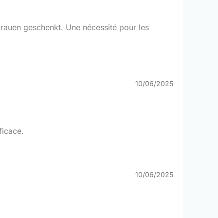
rtrauen geschenkt. Une nécessité pour les
10/06/2025
ficace.
10/06/2025