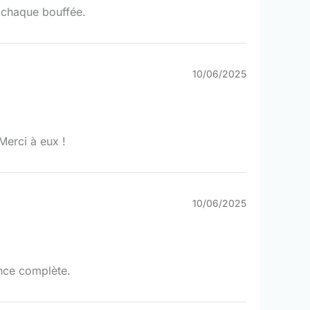
à chaque bouffée.
10/06/2025
Merci à eux !
10/06/2025
ence complète.