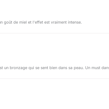
n goût de miel et l'effet est vraiment intense.
 est un bronzage qui se sent bien dans sa peau. Un must dan