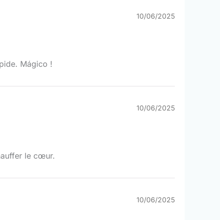
10/06/2025
pide. Mágico !
10/06/2025
hauffer le cœur.
10/06/2025