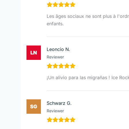
Les âges sociaux ne sont plus à l'ord
enfants.
Leoncio N.
Reviewer
¡Un alivio para las migrañas ! Ice Rock
Schwarz G.
Reviewer