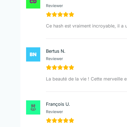
Reviewer
Ce hash est vraiment incroyable, il a u
Bertus N.
Reviewer
La beauté de la vie ! Cette merveille
François U.
Reviewer