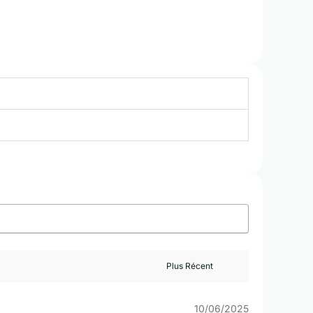
10/06/2025