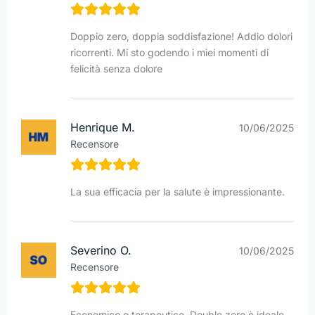
Doppio zero, doppia soddisfazione! Addio dolori
ricorrenti. Mi sto godendo i miei momenti di
felicità senza dolore
Henrique M.
10/06/2025
Recensore
La sua efficacia per la salute è impressionante.
Severino O.
10/06/2025
Recensore
Economico e terapeutico, Double zero è ideale