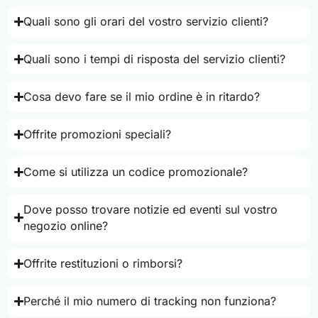
Quali sono gli orari del vostro servizio clienti?
Quali sono i tempi di risposta del servizio clienti?
Cosa devo fare se il mio ordine è in ritardo?
Offrite promozioni speciali?
Come si utilizza un codice promozionale?
Dove posso trovare notizie ed eventi sul vostro
negozio online?
Offrite restituzioni o rimborsi?
Perché il mio numero di tracking non funziona?