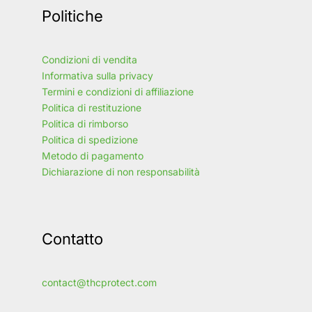
Politiche
Condizioni di vendita
Informativa sulla privacy
Termini e condizioni di affiliazione
Politica di restituzione
Politica di rimborso
Politica di spedizione
Metodo di pagamento
Dichiarazione di non responsabilità
Contatto
contact@thcprotect.com