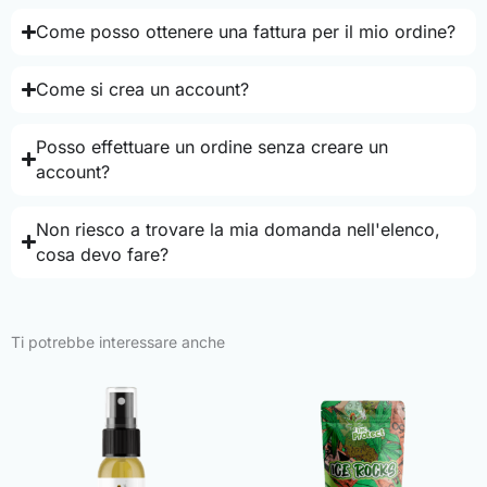
Come posso ottenere una fattura per il mio ordine?
Come si crea un account?
Posso effettuare un ordine senza creare un
account?
Non riesco a trovare la mia domanda nell'elenco,
cosa devo fare?
Ti potrebbe interessare anche