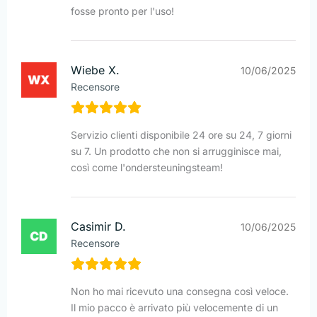
fosse pronto per l'uso!
Wiebe X.
10/06/2025
Recensore
Servizio clienti disponibile 24 ore su 24, 7 giorni
su 7. Un prodotto che non si arrugginisce mai,
così come l'ondersteuningsteam!
Casimir D.
10/06/2025
Recensore
Non ho mai ricevuto una consegna così veloce.
Il mio pacco è arrivato più velocemente di un