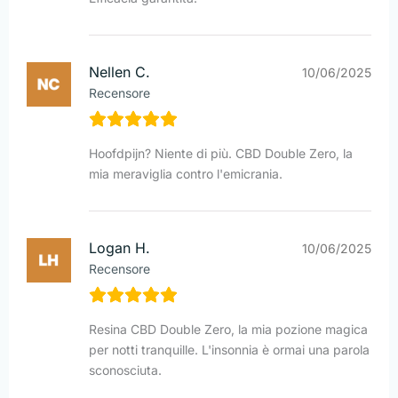
Nellen C.
10/06/2025
Recensore
Hoofdpijn? Niente di più. CBD Double Zero, la
mia meraviglia contro l'emicrania.
Logan H.
10/06/2025
Recensore
Resina CBD Double Zero, la mia pozione magica
per notti tranquille. L'insonnia è ormai una parola
sconosciuta.