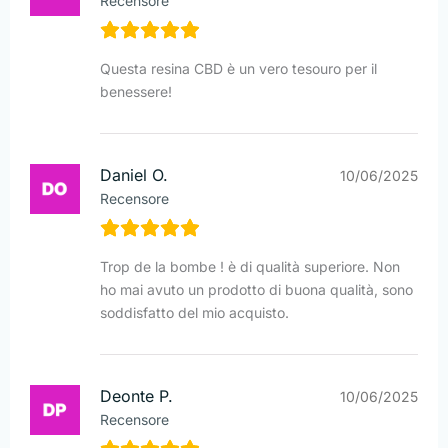
Recensore
Questa resina CBD è un vero tesouro per il
benessere!
Daniel O.
10/06/2025
Recensore
Trop de la bombe ! è di qualità superiore. Non
ho mai avuto un prodotto di buona qualità, sono
soddisfatto del mio acquisto.
Deonte P.
10/06/2025
Recensore