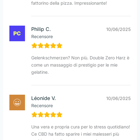
fattorino della pizza. Impressionante!
Philip C.
10/06/2025
Recensore
Gelenkschmerzen? Non più. Double Zero Harz è
come un massaggio di prestigio per le mie
gelatine.
Léonide V.
10/06/2025
Recensore
Una vera e propria cura per lo stress quotidiano!
Ce CBD ha fatto sparire i miei malesseri più