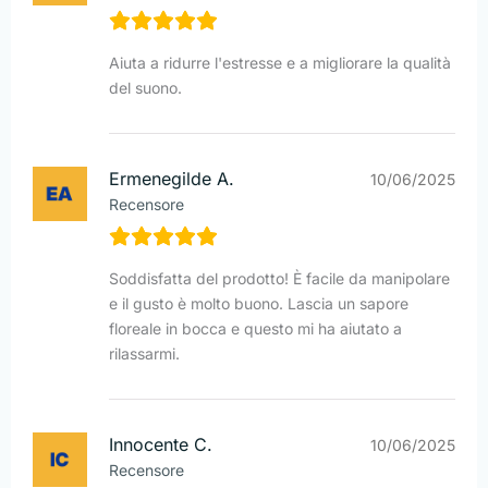
Aiuta a ridurre l'estresse e a migliorare la qualità
del suono.
Ermenegilde A.
10/06/2025
Recensore
Soddisfatta del prodotto! È facile da manipolare
e il gusto è molto buono. Lascia un sapore
floreale in bocca e questo mi ha aiutato a
rilassarmi.
Innocente C.
10/06/2025
Recensore