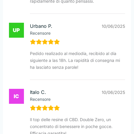
rapidamente di quanto pensassi.
Urbano P.
10/06/2025
Recensore
Pedido realizado al mediodía, recibido al día
siguiente a las 18h. La rapidità di consegna mi
ha lasciato senza parole!
Italo C.
10/06/2025
Recensore
Il top delle resine di CBD. Double Zero, un
concentrato di benessere in poche gocce.
Efficacia garantita!