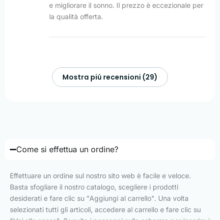
e migliorare il sonno. Il prezzo è eccezionale per
la qualità offerta.
Mostra più recensioni (29)
Come si effettua un ordine?
Effettuare un ordine sul nostro sito web è facile e veloce.
Basta sfogliare il nostro catalogo, scegliere i prodotti
desiderati e fare clic su "Aggiungi al carrello". Una volta
selezionati tutti gli articoli, accedere al carrello e fare clic su