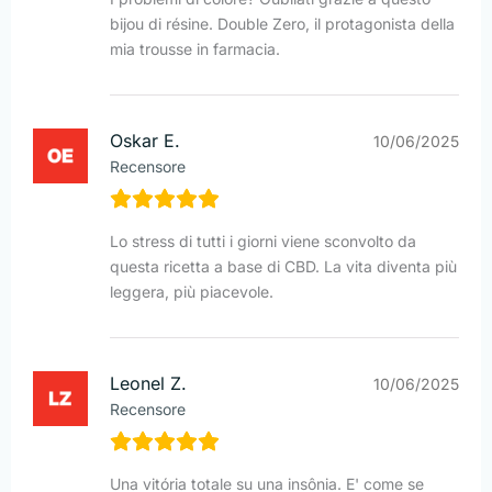
bijou di résine. Double Zero, il protagonista della
mia trousse in farmacia.
Oskar E.
10/06/2025
Recensore
Lo stress di tutti i giorni viene sconvolto da
questa ricetta a base di CBD. La vita diventa più
leggera, più piacevole.
Leonel Z.
10/06/2025
Recensore
Una vitória totale su una insônia. E' come se