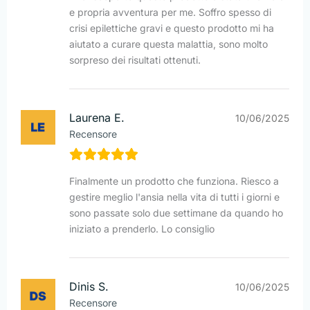
e propria avventura per me. Soffro spesso di
crisi epilettiche gravi e questo prodotto mi ha
aiutato a curare questa malattia, sono molto
sorpreso dei risultati ottenuti.
Laurena E.
10/06/2025
Recensore
Finalmente un prodotto che funziona. Riesco a
gestire meglio l'ansia nella vita di tutti i giorni e
sono passate solo due settimane da quando ho
iniziato a prenderlo. Lo consiglio
Dinis S.
10/06/2025
Recensore