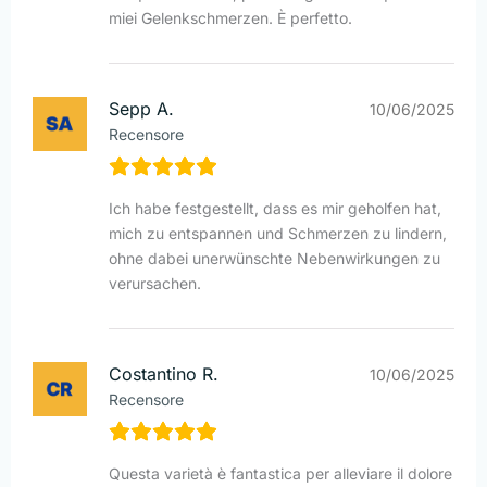
miei Gelenkschmerzen. È perfetto.
Sepp A.
10/06/2025
Recensore
Ich habe festgestellt, dass es mir geholfen hat,
mich zu entspannen und Schmerzen zu lindern,
ohne dabei unerwünschte Nebenwirkungen zu
verursachen.
Costantino R.
10/06/2025
Recensore
Questa varietà è fantastica per alleviare il dolore