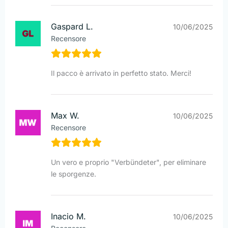
Gaspard L.
10/06/2025
Recensore
Il pacco è arrivato in perfetto stato. Merci!
Max W.
10/06/2025
Recensore
Un vero e proprio "Verbündeter", per eliminare
le sporgenze.
Inacio M.
10/06/2025