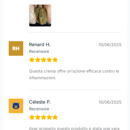
Renard H.
10/06/2025
Recensore
Questa crema offre un'azione efficace contro le
infiammazioni.
Céleste P.
10/06/2025
Recensore
Aver scoperto questo prodotto è stata una vera