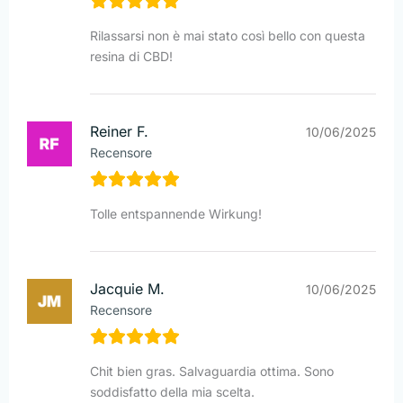
Rilassarsi non è mai stato così bello con questa
resina di CBD!
Reiner F.
10/06/2025
Recensore
Tolle entspannende Wirkung!
Jacquie M.
10/06/2025
Recensore
Chit bien gras. Salvaguardia ottima. Sono
soddisfatto della mia scelta.