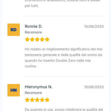
per tutti.
Ronnie D.
10/06/2025
Recensore
Ho notato un miglioramento significativo del mio
benessere generale e della qualità del sonno da
quando ho inserito Double Zero nella mia
routine.
Hieronymus N.
10/06/2025
Recensore
Da quando lo uso, posso migliorare la qualità dei