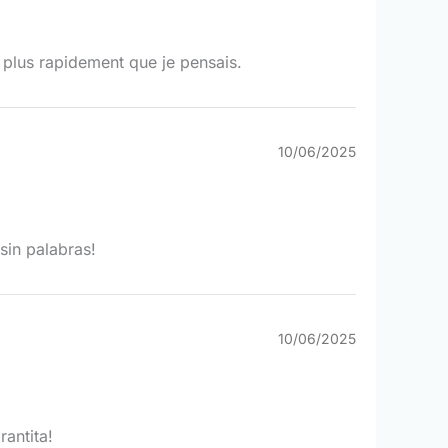
 plus rapidement que je pensais.
10/06/2025
sin palabras!
10/06/2025
rantita!