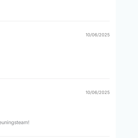
10/06/2025
10/06/2025
teuningsteam!