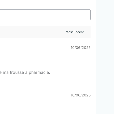
10/06/2025
de ma trousse à pharmacie.
10/06/2025