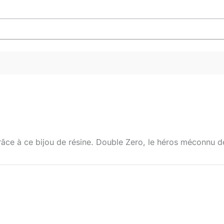
râce à ce bijou de résine. Double Zero, le héros méconnu 