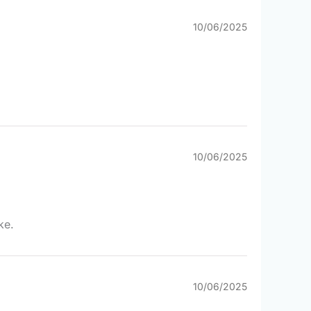
10/06/2025
10/06/2025
ke.
10/06/2025