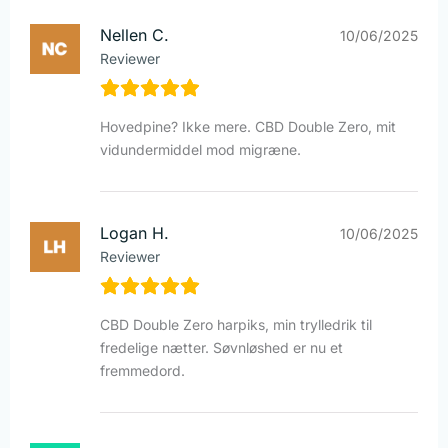
Nellen C.
10/06/2025
Reviewer
Hovedpine? Ikke mere. CBD Double Zero, mit
vidundermiddel mod migræne.
Logan H.
10/06/2025
Reviewer
CBD Double Zero harpiks, min trylledrik til
fredelige nætter. Søvnløshed er nu et
fremmedord.