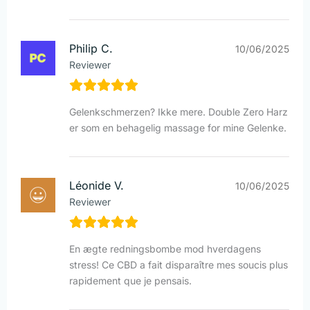
Philip C.
10/06/2025
Reviewer
Gelenkschmerzen? Ikke mere. Double Zero Harz
er som en behagelig massage for mine Gelenke.
Léonide V.
10/06/2025
Reviewer
En ægte redningsbombe mod hverdagens
stress! Ce CBD a fait disparaître mes soucis plus
rapidement que je pensais.