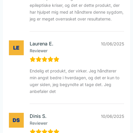
epileptiske kriser, og det er dette produkt, der
har hjulpet mig med at håndtere denne sygdom,
jeg er meget overrasket over resultaterne.
Laurena E.
10/06/2025
Reviewer
Endelig et produkt, der virker. Jeg håndterer
min angst bedre i hverdagen, og det er kun to
uger siden, jeg begyndte at tage det. Jeg
anbefaler det
Dinis S.
10/06/2025
Reviewer