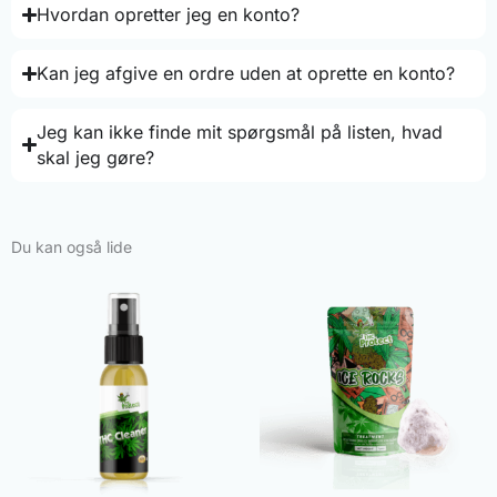
Hvordan opretter jeg en konto?
Kan jeg afgive en ordre uden at oprette en konto?
Jeg kan ikke finde mit spørgsmål på listen, hvad
skal jeg gøre?
Du kan også lide