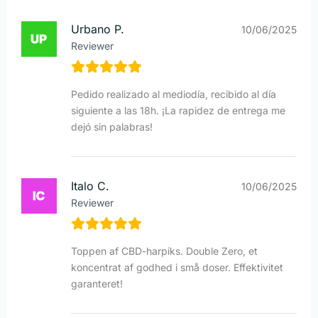
Urbano P.
10/06/2025
Reviewer
Pedido realizado al mediodía, recibido al día
siguiente a las 18h. ¡La rapidez de entrega me
dejó sin palabras!
Italo C.
10/06/2025
Reviewer
Toppen af CBD-harpiks. Double Zero, et
koncentrat af godhed i små doser. Effektivitet
garanteret!