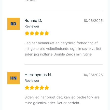
Ronnie D.
10/06/2025
Reviewer
Jeg har bemærket en betydelig forbedring af
mit generelle velbefindende og min søvnkvalitet,
siden jeg indførte Double Zero i min rutine.
Hieronymus N.
10/06/2025
Reviewer
Siden jeg har brugt det, kan jeg bedre forklare
mine gelenkskader. Det er perfekt.