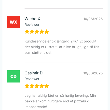
Wiebe X.
10/06/2025
Reviewer
Kundeservice er tilgængelig 24/7. Et produkt,
der aldrig er rustet til at blive brugt, lige så lidt
som støtteholdet!
Casimir D.
10/06/2025
Reviewer
Jeg har aldrig fået en så hurtig levering. Min
pakke ankom hurtigere end et pizzabud.
Imponerende!