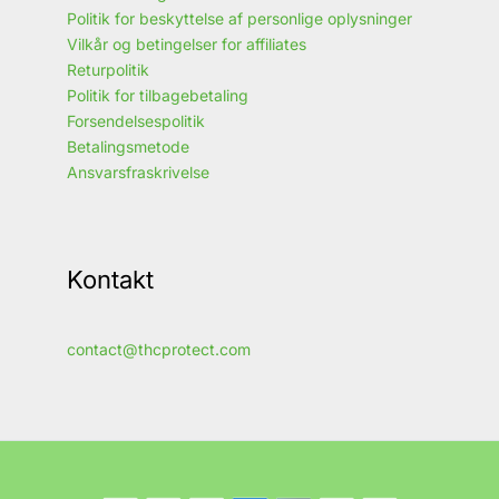
Politik for beskyttelse af personlige oplysninger
Vilkår og betingelser for affiliates
Returpolitik
Politik for tilbagebetaling
Forsendelsespolitik
Betalingsmetode
Ansvarsfraskrivelse
Kontakt
contact@thcprotect.com