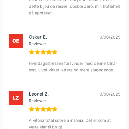
dette bijou de résine. Double Zero, min trofæhelt
på apoteket.
Oskar E.
10/06/2025
Reviewer
Hverdagsstressen forsvinder med denne CBD-
sort. Livet virker lettere og mere spændende.
Leonel Z.
10/06/2025
Reviewer
A vitória total sobre a insônia. Det er som at
være klar til brug!