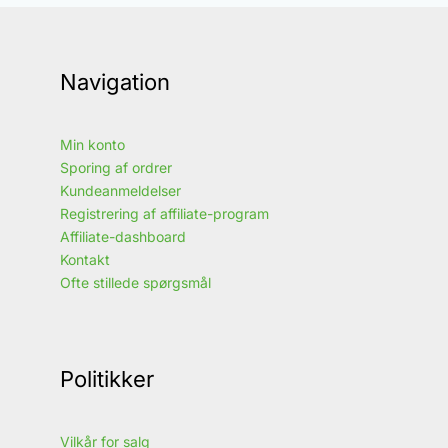
Navigation
Min konto
Sporing af ordrer
Kundeanmeldelser
Registrering af affiliate-program
Affiliate-dashboard
Kontakt
Ofte stillede spørgsmål
Politikker
Vilkår for salg