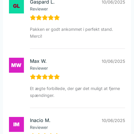
Gaspard L.
10/06/2025
Reviewer
Pakken er godt ankommet i perfekt stand.
Merci!
Max W.
10/06/2025
Reviewer
Et ægte forbillede, der gør det muligt at fjerne
spændinger.
Inacio M.
10/06/2025
Reviewer