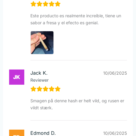
Este producto es realmente increíble, tiene un
sabor a fresa y el efecto es genial.
Jack K.
10/06/2025
Reviewer
Smagen på denne hash er helt vild, og rusen er
vildt stærk.
Edmond D.
10/06/2025