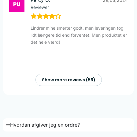
29/03/2024
Reviewer
Lindrer mine smerter godt, men leveringen tog
lidt længere tid end forventet. Men produktet er
det hele værd!
Show more reviews (56)
Hvordan afgiver jeg en ordre?