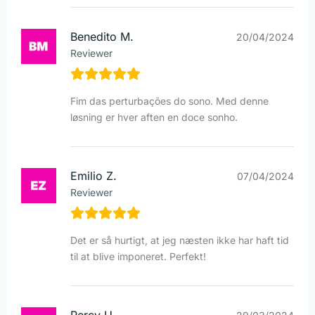
Benedito M.
20/04/2024
Reviewer
Fim das perturbações do sono. Med denne
løsning er hver aften en doce sonho.
Emilio Z.
07/04/2024
Reviewer
Det er så hurtigt, at jeg næsten ikke har haft tid
til at blive imponeret. Perfekt!
Percy U.