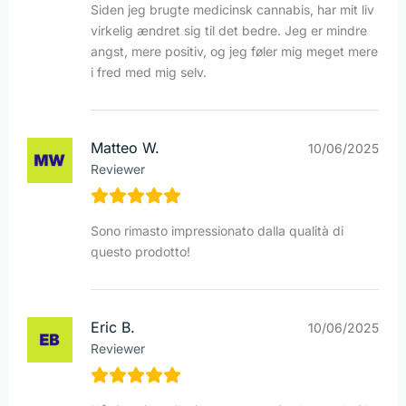
Siden jeg brugte medicinsk cannabis, har mit liv
virkelig ændret sig til det bedre. Jeg er mindre
angst, mere positiv, og jeg føler mig meget mere
i fred med mig selv.
Matteo W.
10/06/2025
Reviewer
Sono rimasto impressionato dalla qualità di
questo prodotto!
Eric B.
10/06/2025
Reviewer