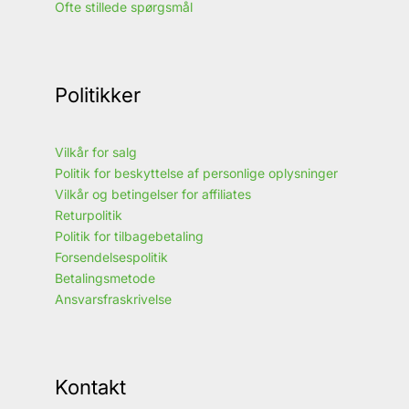
Ofte stillede spørgsmål
Politikker
Vilkår for salg
Politik for beskyttelse af personlige oplysninger
Vilkår og betingelser for affiliates
Returpolitik
Politik for tilbagebetaling
Forsendelsespolitik
Betalingsmetode
Ansvarsfraskrivelse
Kontakt