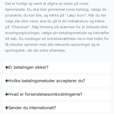
Det er hurtigt og nemt at afgive en ordre på vores
hjemmeside. Du skal blot gennemse vores katalog, vælge de
produkter, du kan lide, og klikke på "Læg i kurv". Når du har
valgt alle dine varer, skal du gå til din indkøbskurv og klikke
på "Checkout". Følg trinnene på skærmen for at indtaste dine
leveringsoplysninger, vælge din betalingsmetode og bekræfte
dit køb. Du modtager en ordrebekræftelse via e-mail inden for
få minutter sammen med alle relevante oplysninger og et
sporingslink, når din ordre afsendes.
Er betalingen sikker?
Hvilke betalingsmetoder accepterer du?
Hvad er forsendelsesomkostningerne?
Sender du internationalt?