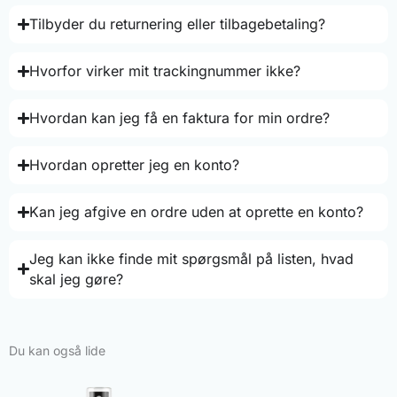
Tilbyder du returnering eller tilbagebetaling?
Hvorfor virker mit trackingnummer ikke?
Hvordan kan jeg få en faktura for min ordre?
Hvordan opretter jeg en konto?
Kan jeg afgive en ordre uden at oprette en konto?
Jeg kan ikke finde mit spørgsmål på listen, hvad
skal jeg gøre?
Du kan også lide