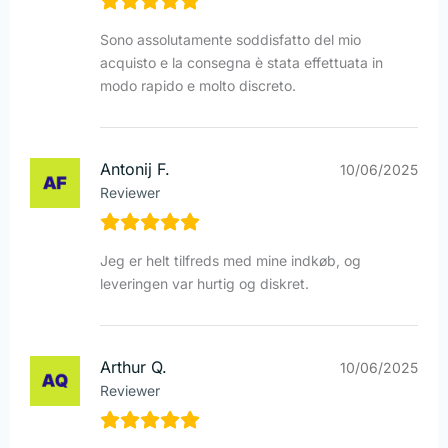
Sono assolutamente soddisfatto del mio
acquisto e la consegna è stata effettuata in
modo rapido e molto discreto.
Antonij F.
10/06/2025
Reviewer
Jeg er helt tilfreds med mine indkøb, og
leveringen var hurtig og diskret.
Arthur Q.
10/06/2025
Reviewer