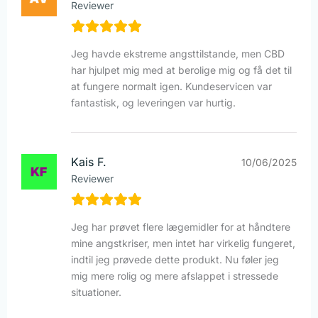
Reviewer
Jeg havde ekstreme angsttilstande, men CBD
har hjulpet mig med at berolige mig og få det til
at fungere normalt igen. Kundeservicen var
fantastisk, og leveringen var hurtig.
Kais F.
10/06/2025
Reviewer
Jeg har prøvet flere lægemidler for at håndtere
mine angstkriser, men intet har virkelig fungeret,
indtil jeg prøvede dette produkt. Nu føler jeg
mig mere rolig og mere afslappet i stressede
situationer.