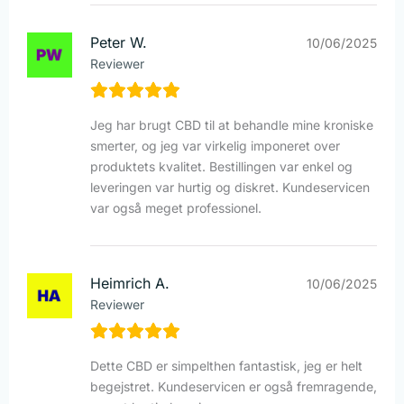
Peter W.
10/06/2025
Reviewer
Jeg har brugt CBD til at behandle mine kroniske
smerter, og jeg var virkelig imponeret over
produktets kvalitet. Bestillingen var enkel og
leveringen var hurtig og diskret. Kundeservicen
var også meget professionel.
Heimrich A.
10/06/2025
Reviewer
Dette CBD er simpelthen fantastisk, jeg er helt
begejstret. Kundeservicen er også fremragende,