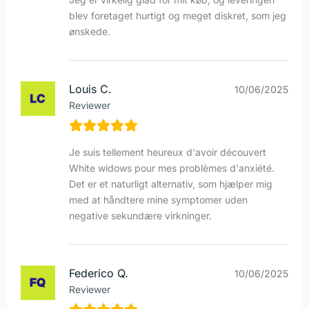
blev foretaget hurtigt og meget diskret, som jeg
ønskede.
Louis C.
10/06/2025
Reviewer
Je suis tellement heureux d'avoir découvert
White widows pour mes problèmes d'anxiété.
Det er et naturligt alternativ, som hjælper mig
med at håndtere mine symptomer uden
negative sekundære virkninger.
Federico Q.
10/06/2025
Reviewer