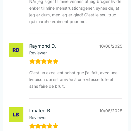
Når jeg siger til mine venner, at jeg bruger hvide
enker til mine menstruationsgener, synes de, at
jeg er dum, men jeg er glad! C'est le seul truc
qui marche vraiment pour moi.
Raymond D.
10/06/2025
Reviewer
C'est un excellent achat que j'ai fait, avec une
livraison qui est arrivée à une vitesse folle et
sans faire de bruit.
Lmateo B.
10/06/2025
Reviewer