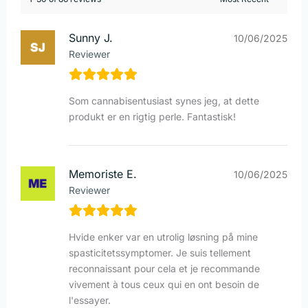
Sunny J.
10/06/2025
Reviewer
Som cannabisentusiast synes jeg, at dette
produkt er en rigtig perle. Fantastisk!
Memoriste E.
10/06/2025
Reviewer
Hvide enker var en utrolig løsning på mine
spasticitetssymptomer. Je suis tellement
reconnaissant pour cela et je recommande
vivement à tous ceux qui en ont besoin de
l'essayer.