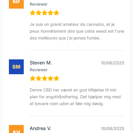
Reviewer
Je suis un grand amateur de cannabis, et je
peux honnêtement dire que cette weed est l'une
des meilleures que j'ai jamais fumée.
Steven M.
10/06/2025
Reviewer
Denne CBD har været en god tilføjelse til min
plan for angsthåndtering. Det hjælper mig med
at bevare roen uden at føle mig døsig.
Andrea V.
10/06/2025