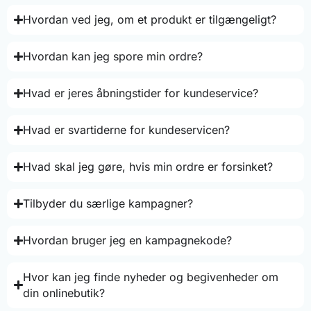
Hvordan ved jeg, om et produkt er tilgængeligt?
Hvordan kan jeg spore min ordre?
Hvad er jeres åbningstider for kundeservice?
Hvad er svartiderne for kundeservicen?
Hvad skal jeg gøre, hvis min ordre er forsinket?
Tilbyder du særlige kampagner?
Hvordan bruger jeg en kampagnekode?
Hvor kan jeg finde nyheder og begivenheder om
din onlinebutik?