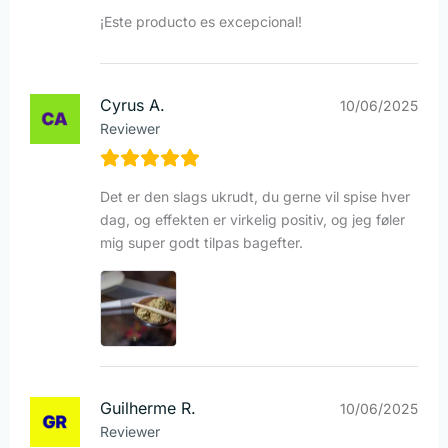
¡Este producto es excepcional!
Cyrus A.
10/06/2025
Reviewer
Det er den slags ukrudt, du gerne vil spise hver
dag, og effekten er virkelig positiv, og jeg føler
mig super godt tilpas bagefter.
Guilherme R.
10/06/2025
Reviewer