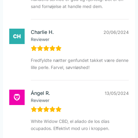
sand fornøjelse at handle med dem.
Charlie H.
20/06/2024
Reviewer
Fredfyldte nætter genfundet takket være denne
lille perle. Farvel, søvnløshed!
Ángel R.
13/05/2024
Reviewer
White Widow CBD, el aliado de los días
ocupados. Effektivt mod uro i kroppen.