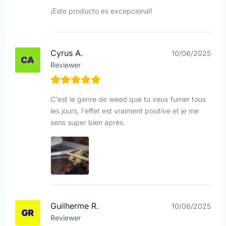
¡Este producto es excepcional!
Cyrus A.
10/06/2025
Reviewer
C'est le genre de weed que tu veux fumer tous
les jours, l'effet est vraiment positive et je me
sens super bien après.
Guilherme R.
10/06/2025
Reviewer