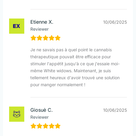
Etienne X.
10/06/2025
Reviewer
Je ne savais pas à quel point le cannabis
thérapeutique pouvait être efficace pour
stimuler l'appétit jusqu'à ce que j'essaie moi-
même White widows. Maintenant, je suis
tellement heureux d'avoir trouvé une solution
pour manger normalement !
Giosuè C.
10/06/2025
Reviewer