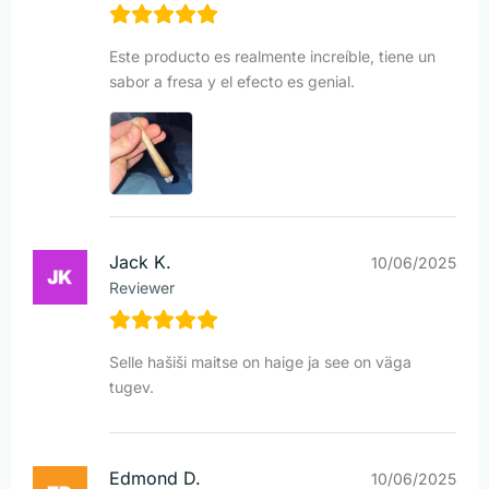
Este producto es realmente increíble, tiene un
sabor a fresa y el efecto es genial.
Jack K.
10/06/2025
Reviewer
Selle hašiši maitse on haige ja see on väga
tugev.
Edmond D.
10/06/2025