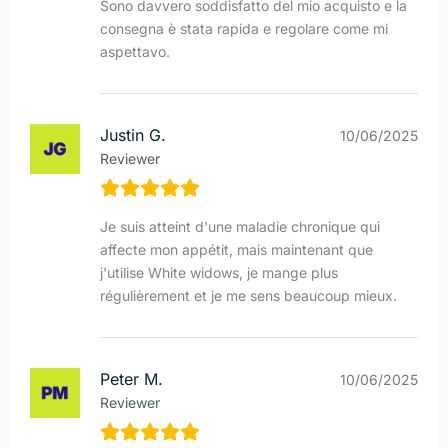
Sono davvero soddisfatto del mio acquisto e la
consegna è stata rapida e regolare come mi
aspettavo.
Justin G.
10/06/2025
Reviewer
Je suis atteint d'une maladie chronique qui
affecte mon appétit, mais maintenant que
j'utilise White widows, je mange plus
régulièrement et je me sens beaucoup mieux.
Peter M.
10/06/2025
Reviewer