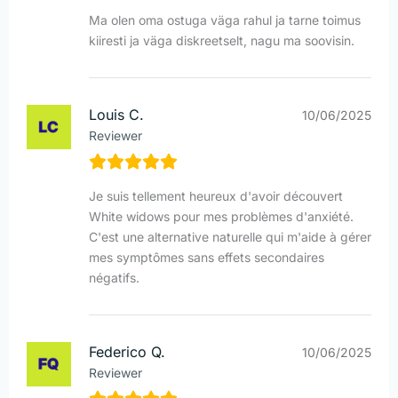
Ma olen oma ostuga väga rahul ja tarne toimus
kiiresti ja väga diskreetselt, nagu ma soovisin.
Louis C.
10/06/2025
Reviewer
Je suis tellement heureux d'avoir découvert
White widows pour mes problèmes d'anxiété.
C'est une alternative naturelle qui m'aide à gérer
mes symptômes sans effets secondaires
négatifs.
Federico Q.
10/06/2025
Reviewer