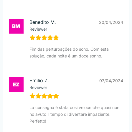
Benedito M.
20/04/2024
Reviewer
Fim das perturbações do sono. Com esta
solução, cada noite é um doce sonho.
Emilio Z.
07/04/2024
Reviewer
La consegna è stata così veloce che quasi non
ho avuto il tempo di diventare impaziente.
Perfetto!