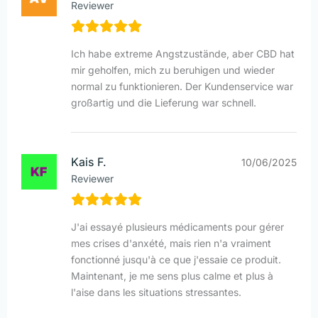
Reviewer
Ich habe extreme Angstzustände, aber CBD hat
mir geholfen, mich zu beruhigen und wieder
normal zu funktionieren. Der Kundenservice war
großartig und die Lieferung war schnell.
Kais F.
10/06/2025
Reviewer
J'ai essayé plusieurs médicaments pour gérer
mes crises d'anxété, mais rien n'a vraiment
fonctionné jusqu'à ce que j'essaie ce produit.
Maintenant, je me sens plus calme et plus à
l'aise dans les situations stressantes.