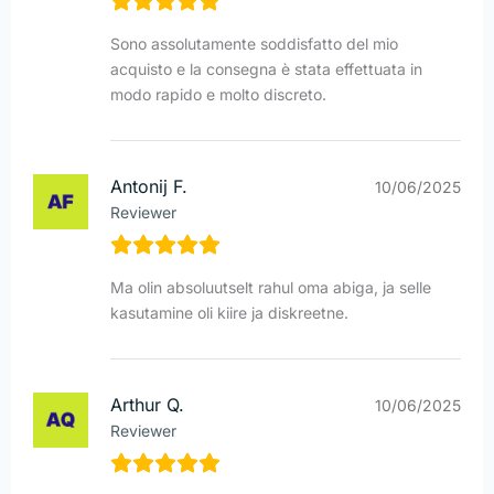
Sono assolutamente soddisfatto del mio
acquisto e la consegna è stata effettuata in
modo rapido e molto discreto.
Antonij F.
10/06/2025
Reviewer
Ma olin absoluutselt rahul oma abiga, ja selle
kasutamine oli kiire ja diskreetne.
Arthur Q.
10/06/2025
Reviewer