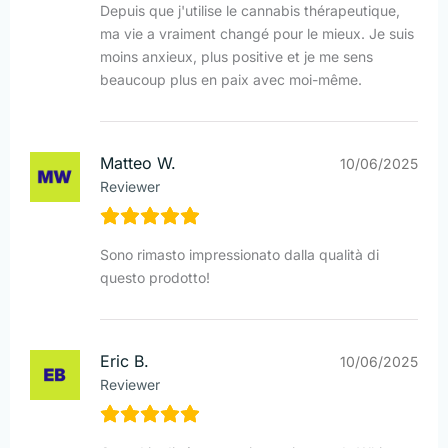
Depuis que j'utilise le cannabis thérapeutique,
ma vie a vraiment changé pour le mieux. Je suis
moins anxieux, plus positive et je me sens
beaucoup plus en paix avec moi-même.
Matteo W.
10/06/2025
Reviewer
Sono rimasto impressionato dalla qualità di
questo prodotto!
Eric B.
10/06/2025
Reviewer