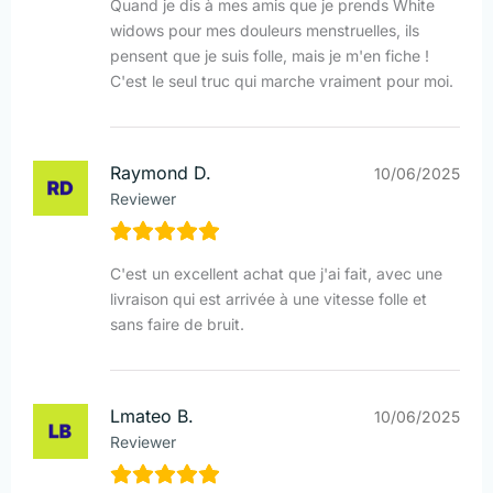
Quand je dis à mes amis que je prends White
widows pour mes douleurs menstruelles, ils
pensent que je suis folle, mais je m'en fiche !
C'est le seul truc qui marche vraiment pour moi.
Raymond D.
10/06/2025
Reviewer
C'est un excellent achat que j'ai fait, avec une
livraison qui est arrivée à une vitesse folle et
sans faire de bruit.
Lmateo B.
10/06/2025
Reviewer