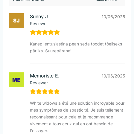
Sunny J.
10/06/2025
Reviewer
Kanepi entusiastina pean seda toodet tõeliseks
pärliks. Suurepärane!
Memoriste E.
10/06/2025
Reviewer
White widows a été une solution incroyable pour
mes symptômes de spasticité. Je suis tellement
reconnaissant pour cela et je recommande
vivement à tous ceux qui en ont besoin de
l'essayer.