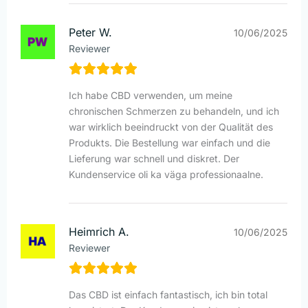
Peter W.
10/06/2025
Reviewer
Ich habe CBD verwenden, um meine
chronischen Schmerzen zu behandeln, und ich
war wirklich beeindruckt von der Qualität des
Produkts. Die Bestellung war einfach und die
Lieferung war schnell und diskret. Der
Kundenservice oli ka väga professionaalne.
Heimrich A.
10/06/2025
Reviewer
Das CBD ist einfach fantastisch, ich bin total