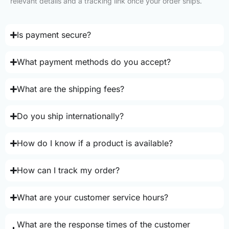
relevant details and a tracking link once your order ships.
Is payment secure?
What payment methods do you accept?
What are the shipping fees?
Do you ship internationally?
How do I know if a product is available?
How can I track my order?
What are your customer service hours?
What are the response times of the customer