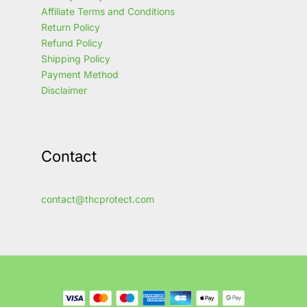
Affiliate Terms and Conditions
Return Policy
Refund Policy
Shipping Policy
Payment Method
Disclaimer
Contact
contact@thcprotect.com