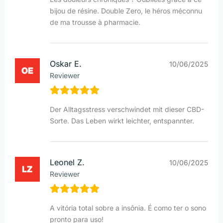
bijou de résine. Double Zero, le héros méconnu
de ma trousse à pharmacie.
Oskar E.
10/06/2025
Reviewer
Der Alltagsstress verschwindet mit dieser CBD-
Sorte. Das Leben wirkt leichter, entspannter.
Leonel Z.
10/06/2025
Reviewer
A vitória total sobre a insônia. É como ter o sono
pronto para uso!