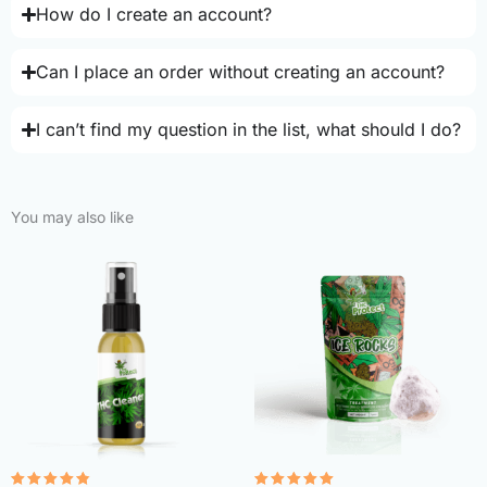
How do I create an account?
Can I place an order without creating an account?
I can’t find my question in the list, what should I do?
You may also like