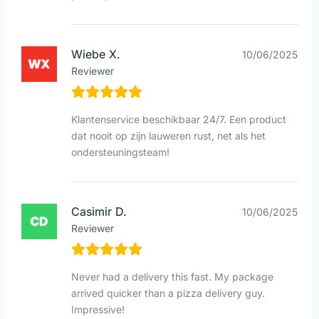
Wiebe X.
10/06/2025
Reviewer
Klantenservice beschikbaar 24/7. Een product
dat nooit op zijn lauweren rust, net als het
ondersteuningsteam!
Casimir D.
10/06/2025
Reviewer
Never had a delivery this fast. My package
arrived quicker than a pizza delivery guy.
Impressive!