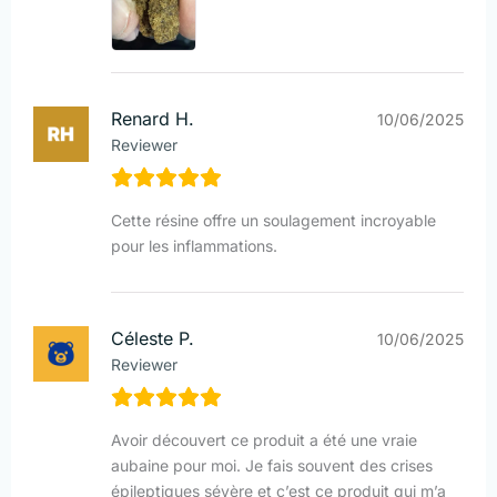
Renard H.
10/06/2025
Reviewer
Cette résine offre un soulagement incroyable
pour les inflammations.
Céleste P.
10/06/2025
Reviewer
Avoir découvert ce produit a été une vraie
aubaine pour moi. Je fais souvent des crises
épileptiques sévère et c’est ce produit qui m’a