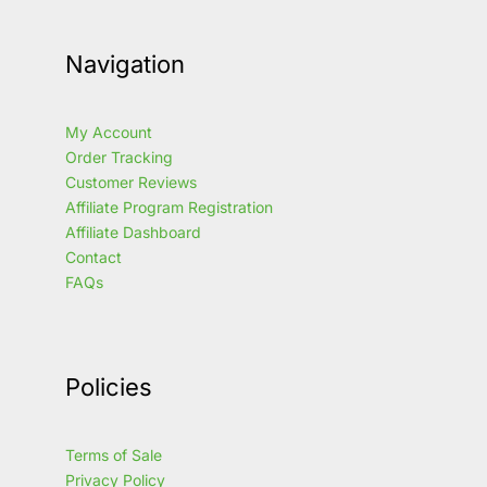
Navigation
My Account
Order Tracking
Customer Reviews
Affiliate Program Registration
Affiliate Dashboard
Contact
FAQs
Policies
Terms of Sale
Privacy Policy