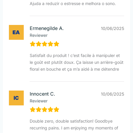
Ajuda a reduzir o estresse e melhora o sono.
Ermenegilde A.
10/06/2025
Reviewer
Satisfait du produit ! c’est facile à manipuler et
le goût est plutôt doux. Ça laisse un arrière-goût
floral en bouche et ça m’a aidé à me détendre
Innocent C.
10/06/2025
Reviewer
Double zero, double satisfaction! Goodbye
recurring pains. I am enjoying my moments of