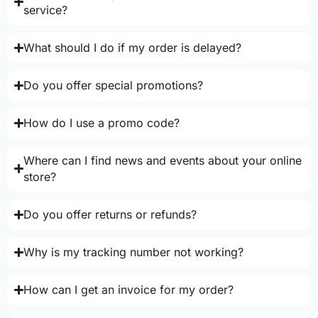
service?
What should I do if my order is delayed?
Do you offer special promotions?
How do I use a promo code?
Where can I find news and events about your online
store?
Do you offer returns or refunds?
Why is my tracking number not working?
How can I get an invoice for my order?