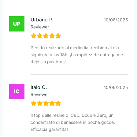
Urbano P.
10/06/2025
Reviewer
Pedido realizado al mediodía, recibido al día
siguiente a las 18h. ¡La rapidez de entrega me
dejó sin palabras!
Italo C.
10/06/2025
Reviewer
Il top delle resine di CBD. Double Zero, un
concentrato di benessere in poche gocce.
Efficacia garantita!