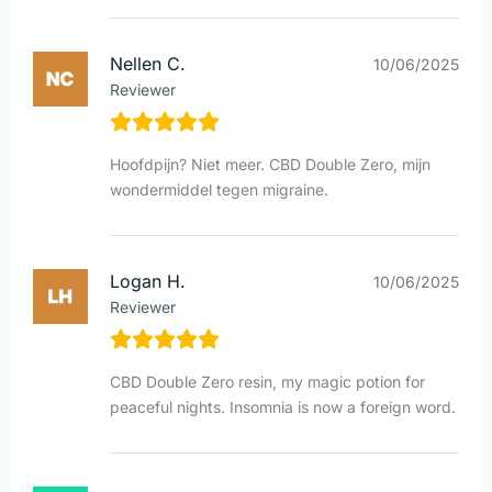
Nellen C.
10/06/2025
Reviewer
Hoofdpijn? Niet meer. CBD Double Zero, mijn
wondermiddel tegen migraine.
Logan H.
10/06/2025
Reviewer
CBD Double Zero resin, my magic potion for
peaceful nights. Insomnia is now a foreign word.