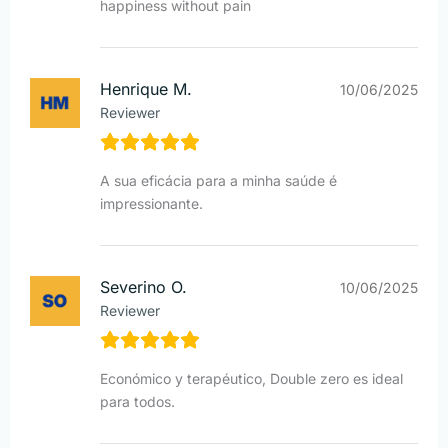
happiness without pain
Henrique M.
10/06/2025
Reviewer
A sua eficácia para a minha saúde é
impressionante.
Severino O.
10/06/2025
Reviewer
Económico y terapéutico, Double zero es ideal
para todos.