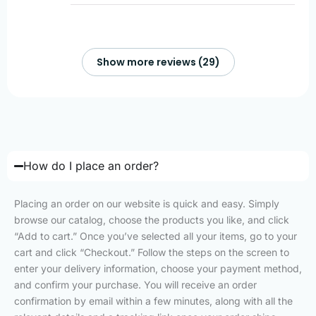
Show more reviews (29)
How do I place an order?
Placing an order on our website is quick and easy. Simply
browse our catalog, choose the products you like, and click
“Add to cart.” Once you’ve selected all your items, go to your
cart and click “Checkout.” Follow the steps on the screen to
enter your delivery information, choose your payment method,
and confirm your purchase. You will receive an order
confirmation by email within a few minutes, along with all the