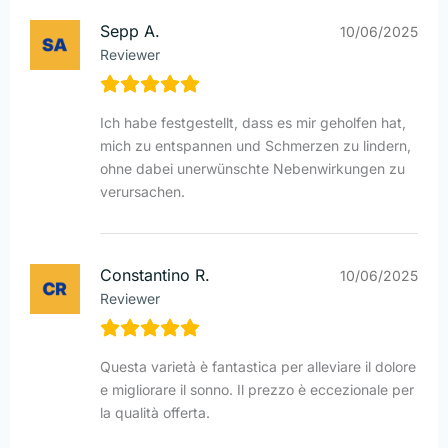
Sepp A.
10/06/2025
Reviewer
Ich habe festgestellt, dass es mir geholfen hat,
mich zu entspannen und Schmerzen zu lindern,
ohne dabei unerwünschte Nebenwirkungen zu
verursachen.
Constantino R.
10/06/2025
Reviewer
Questa varietà è fantastica per alleviare il dolore
e migliorare il sonno. Il prezzo è eccezionale per
la qualità offerta.