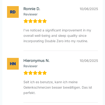
Ronnie D.
10/06/2025
Reviewer
I’ve noticed a significant improvement in my
overall well-being and sleep quality since
incorporating Double Zero into my routine.
Hieronymus N.
10/06/2025
Reviewer
Seit ich es benutze, kann ich meine
Gelenkschmerzen besser bewältigen. Das ist
perfekt.