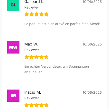
Gaspard L.
10/06/2025
Reviewer
Le paquet est bien arrivé en parfait état. Merci!
Max W.
10/06/2025
Reviewer
Ein echter Verbündeter, um Spannungen
abzubauen.
Inacio M.
10/06/2025
Reviewer