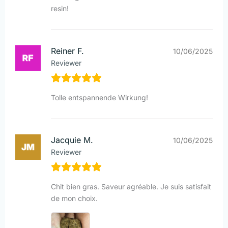
resin!
Reiner F.
10/06/2025
Reviewer
Tolle entspannende Wirkung!
Jacquie M.
10/06/2025
Reviewer
Chit bien gras. Saveur agréable. Je suis satisfait
de mon choix.