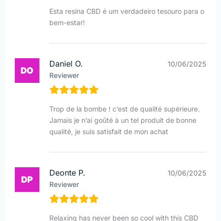
Esta resina CBD é um verdadeiro tesouro para o
bem-estar!
Daniel O.
10/06/2025
Reviewer
Trop de la bombe ! c’est de qualité supérieure.
Jamais je n’ai goûté à un tel produit de bonne
qualité, je suis satisfait de mon achat
Deonte P.
10/06/2025
Reviewer
Relaxing has never been so cool with this CBD