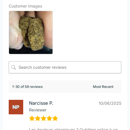
Customer Images
1-30 of 59 reviews
Narcisse P.
10/06/2025
Reviewer
Les douleurs chroniques ? Oubliées grâce à ce