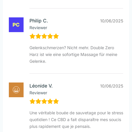
Philip C.
10/06/2025
Reviewer
Gelenkschmerzen? Nicht mehr. Double Zero
Harz ist wie eine sofortige Massage für meine
Gelenke.
Léonide V.
10/06/2025
Reviewer
Une véritable bouée de sauvetage pour le stress
quotidien ! Ce CBD a fait disparaître mes soucis
plus rapidement que je pensais.